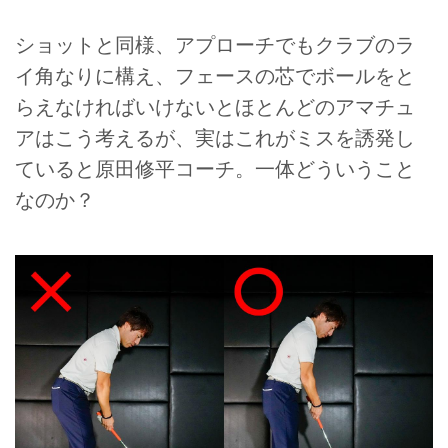
ショットと同様、アプローチでもクラブのラ
イ角なりに構え、フェースの芯でボールをと
らえなければいけないとほとんどのアマチュ
アはこう考えるが、実はこれがミスを誘発し
ていると原田修平コーチ。一体どういうこと
なのか？