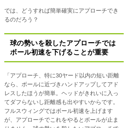
では、どうすれば簡単確実にアプローチでき
るのだろう？
球の勢いを殺したアプローチでは
ボール初速を下げることが重要
「アプローチ、特に30ヤード以内の短い距離
なら、ボールに近づきハンドアップしてアド
レスしたほうが簡単。ヘッドがきれいに入っ
てダフらないし距離感も出やすいからです。
フルスウィングではボール初速を上げます
が、アプローチでこれをやるとボールが止ま