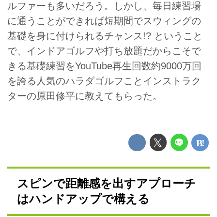
ルファーも多いだろう。しかし、毎日練習場
に通うことができれば短期間でスウィングの
基礎を身に付けられるチャンス!? ということ
で、インドアゴルフや打ち放題だからこそで
きる基礎練習をYouTube再生回数約9000万回
を誇る人気のハラダゴルフことインストラク
ターの原田修平に教えてもらった。
スピンで距離感を出すアプローチ
はハンドアップで構える