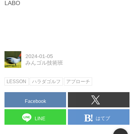
LABO
2024-01-05
みんゴル技術班
LESSON
ハラダゴルフ
アプローチ
Facebook
はてブ
LINE