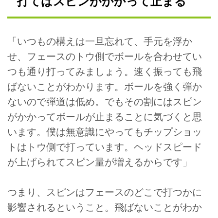
打てばスピンがかかって止まる
「いつもの構えは一旦忘れて、手元を浮か
せ、フェースのトウ側でボールを合わせてい
つも通り打ってみましょう。速く振っても飛
ばないことがわかります。ボールを強く弾か
ないので弾道は低め。でもその割にはスピン
がかかってボールが止まることに気づくと思
います。僕は無意識にやってもチップショッ
トはトウ側で打っています。ヘッドスピード
が上げられてスピン量が増えるからです」
つまり、スピンはフェースのどこで打つかに
影響されるということ。飛ばないことがわか