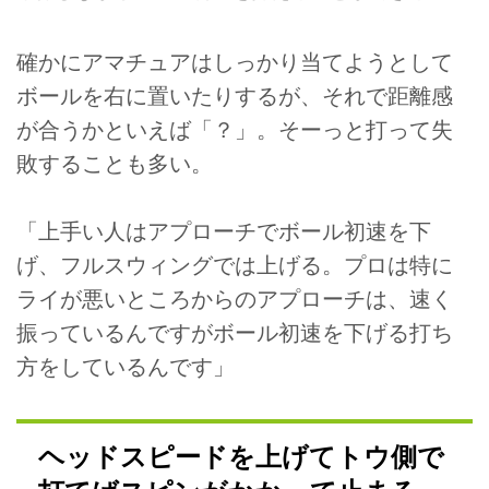
確かにアマチュアはしっかり当てようとして
ボールを右に置いたりするが、それで距離感
が合うかといえば「？」。そーっと打って失
敗することも多い。
「上手い人はアプローチでボール初速を下
げ、フルスウィングでは上げる。プロは特に
ライが悪いところからのアプローチは、速く
振っているんですがボール初速を下げる打ち
方をしているんです」
ヘッドスピードを上げてトウ側で