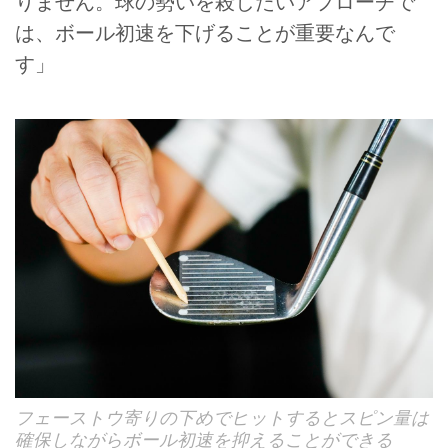
りません。球の勢いを殺したいアプローチで
は、ボール初速を下げることが重要なんで
す」
フェーストウ寄りの下めでヒットするとスピン量は
確保しながらボール初速を抑えることができる