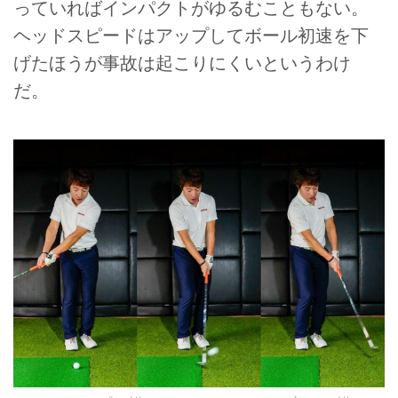
っていればインパクトがゆるむこともない。
ヘッドスピードはアップしてボール初速を下
げたほうが事故は起こりにくいというわけ
だ。