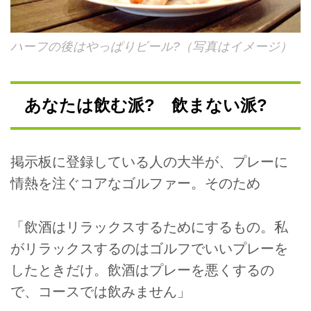
ハーフの後はやっぱりビール?（写真はイメージ）
あなたは飲む派? 飲まない派?
掲示板に登録している人の大半が、プレーに
情熱を注ぐコアなゴルファー。そのため
「飲酒はリラックスするためにするもの。私
がリラックスするのはゴルフでいいプレーを
したときだけ。飲酒はプレーを悪くするの
で、コースでは飲みません」