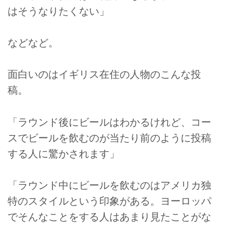
はそうなりたくない」
などなど。
面白いのはイギリス在住の人物のこんな投
稿。
「ラウンド後にビールはわかるけれど、コー
スでビールを飲むのが当たり前のように投稿
する人に驚かされます」
「ラウンド中にビールを飲むのはアメリカ独
特のスタイルという印象がある。ヨーロッパ
でそんなことをする人はあまり見たことがな