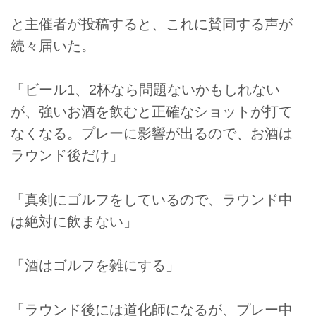
と主催者が投稿すると、これに賛同する声が
続々届いた。
「ビール1、2杯なら問題ないかもしれない
が、強いお酒を飲むと正確なショットが打て
なくなる。プレーに影響が出るので、お酒は
ラウンド後だけ」
「真剣にゴルフをしているので、ラウンド中
は絶対に飲まない」
「酒はゴルフを雑にする」
「ラウンド後には道化師になるが、プレー中