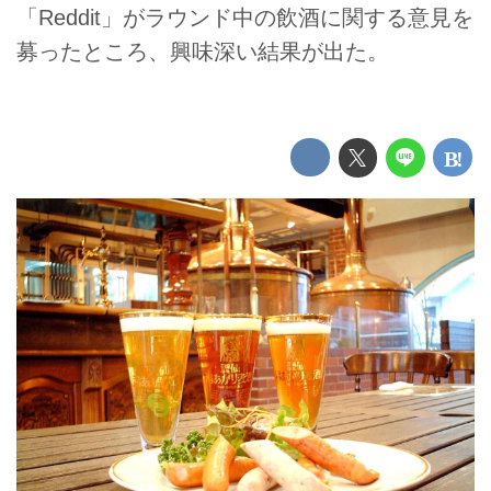
「Reddit」がラウンド中の飲酒に関する意見を
募ったところ、興味深い結果が出た。