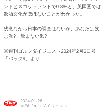
ンドとスコットランドで0.3杯と、英国圏では
飲酒文化がほぼないことがわかった。
残念ながら日本の調査はないが、あなたは飲
む派? 飲まない派?
※週刊ゴルフダイジェスト2024年2月6日号
「バック9」より
2024-01-28
週刊ゴルフダイジェスト