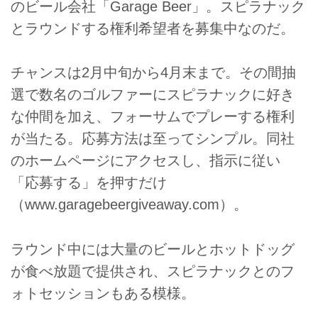
のビール会社「Garage Beer」。スピラナック
とラウンドする権利希望者を募集中なのだ。
チャンスは2月中旬から4月末まで。その間抽
選で数名のゴルファーにスピラナックに好き
な仲間を加え、フォーサムでプレーする権利
が当たる。応募方法は至ってシンプル。同社
のホームページにアクセスし、指示に従い
「応募する」を押すだけ
（www.garagebeergiveaway.com）。
ラウンド中には大量のビールとホットドッグ
が食べ放題で提供され、スピラナックとのフ
ォトセッションもある模様。