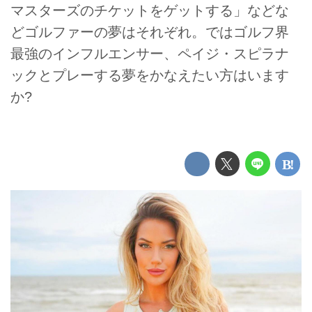
マスターズのチケットをゲットする」などな
どゴルファーの夢はそれぞれ。ではゴルフ界
最強のインフルエンサー、ペイジ・スピラナ
ックとプレーする夢をかなえたい方はいます
か?