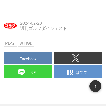
2024-02-28
週刊ゴルフダイジェスト
PLAY
週刊GD
Facebook
はてブ
LINE
↑