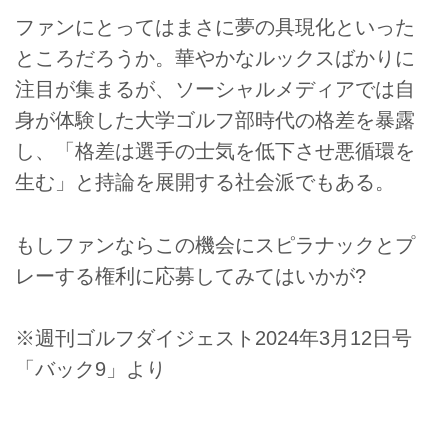
ファンにとってはまさに夢の具現化といった
ところだろうか。華やかなルックスばかりに
注目が集まるが、ソーシャルメディアでは自
身が体験した大学ゴルフ部時代の格差を暴露
し、「格差は選手の士気を低下させ悪循環を
生む」と持論を展開する社会派でもある。
もしファンならこの機会にスピラナックとプ
レーする権利に応募してみてはいかが?
※週刊ゴルフダイジェスト2024年3月12日号
「バック9」より