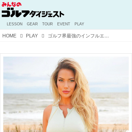
LESSON
GEAR
TOUR
EVENT
PLAY
HOME
PLAY
ゴルフ界最強のインフルエンサーとラウンドできる!? 280Yの飛距離とグラマラスボディを誇るスピラナックとプレーする権利を募集中