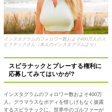
インスタグラムのフォロワー数およそ400万人のス
ピラナックさん（本人のインスタグラムより）
スピラナックとプレーする権利に
応募してみてはいかが?
インスタグラムのフォロワー数およそ400万
人。グラマラスなボディを惜しげもなく披露
するスピラナックに、世界中のゴルファーが