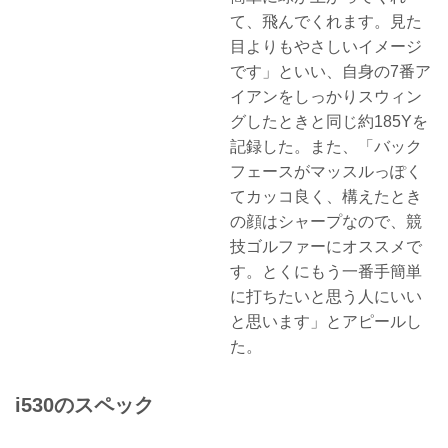
て、飛んでくれます。見た
目よりもやさしいイメージ
です」といい、自身の7番ア
イアンをしっかりスウィン
グしたときと同じ約185Yを
記録した。また、「バック
フェースがマッスルっぽく
てカッコ良く、構えたとき
の顔はシャープなので、競
技ゴルファーにオススメで
す。とくにもう一番手簡単
に打ちたいと思う人にいい
と思います」とアピールし
た。
i530のスペック