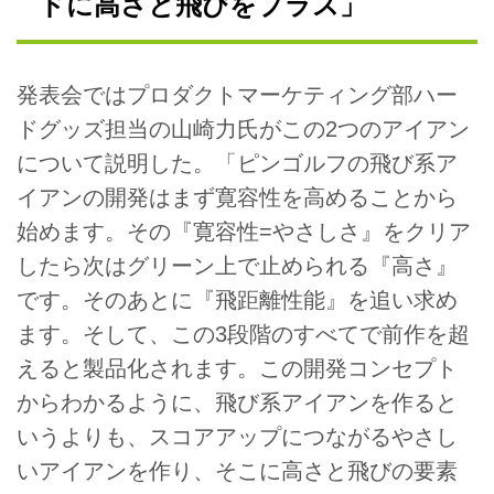
ドに高さと飛びをプラス」
発表会ではプロダクトマーケティング部ハー
ドグッズ担当の山崎力氏がこの2つのアイアン
について説明した。「ピンゴルフの飛び系ア
イアンの開発はまず寛容性を高めることから
始めます。その『寛容性=やさしさ』をクリア
したら次はグリーン上で止められる『高さ』
です。そのあとに『飛距離性能』を追い求め
ます。そして、この3段階のすべてで前作を超
えると製品化されます。この開発コンセプト
からわかるように、飛び系アイアンを作ると
いうよりも、スコアアップにつながるやさし
いアイアンを作り、そこに高さと飛びの要素