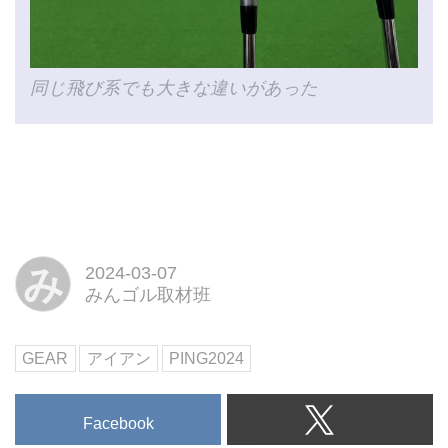
同じ飛び系でも大きな違いがあった
み
2024-03-07
みんゴル取材班
GEAR
アイアン
PING2024
Facebook