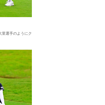
大里選手のようにク