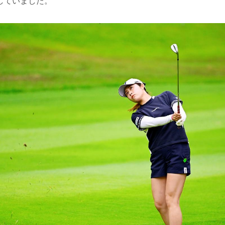
していました。