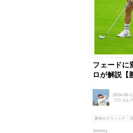
フェードに
ロが解説【
2024-06-1
プロゴル
勝者のスウィング