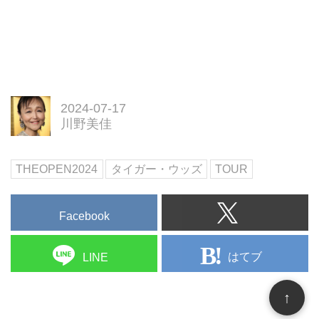
2024-07-17
川野美佳
THEOPEN2024
タイガー・ウッズ
TOUR
Facebook
はてブ
LINE
↑