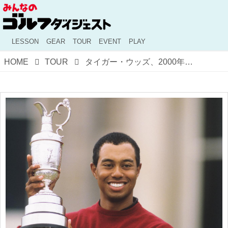
LESSON
GEAR
TOUR
EVENT
PLAY
HOME
TOUR
タイガー・ウッズ、2000年セントアンドリュースで8打差の圧勝【レジェンドたちの全英オープン③】