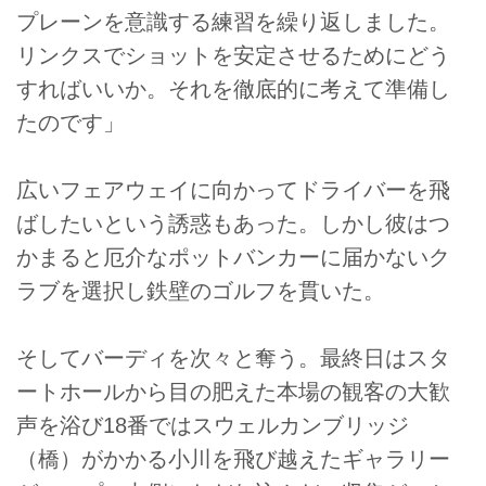
プレーンを意識する練習を繰り返しました。
リンクスでショットを安定させるためにどう
すればいいか。それを徹底的に考えて準備し
たのです」
広いフェアウェイに向かってドライバーを飛
ばしたいという誘惑もあった。しかし彼はつ
かまると厄介なポットバンカーに届かないク
ラブを選択し鉄壁のゴルフを貫いた。
そしてバーディを次々と奪う。最終日はスタ
ートホールから目の肥えた本場の観客の大歓
声を浴び18番ではスウェルカンブリッジ
（橋）がかかる小川を飛び越えたギャラリー