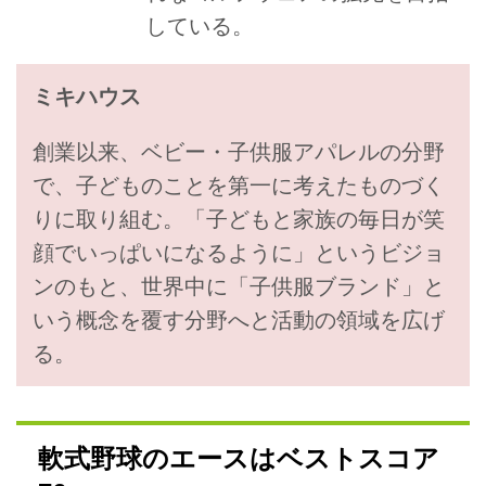
している。
ミキハウス
創業以来、ベビー・子供服アパレルの分野
で、子どものことを第一に考えたものづく
りに取り組む。「子どもと家族の毎日が笑
顔でいっぱいになるように」というビジョ
ンのもと、世界中に「子供服ブランド」と
いう概念を覆す分野へと活動の領域を広げ
る。
軟式野球のエースはベストスコア