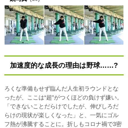
加速度的な成長の理由は野球……?
ろくな準備もせず臨んだ人生初ラウンドとな
ったが、ここは“超”がつくほどの負けず嫌い。
「できないことだらけでしたが、伸びしろだ
らけの現状が楽しくなった」と、一気にゴル
フ熱が沸騰することに。折しもコロナ禍で3密