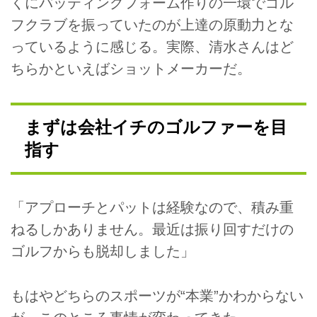
くにバッティングフォーム作りの一環でゴル
フクラブを振っていたのが上達の原動力とな
っているように感じる。実際、清水さんはど
ちらかといえばショットメーカーだ。
まずは会社イチのゴルファーを目
指す
「アプローチとパットは経験なので、積み重
ねるしかありません。最近は振り回すだけの
ゴルフからも脱却しました」
もはやどちらのスポーツが“本業”かわからない