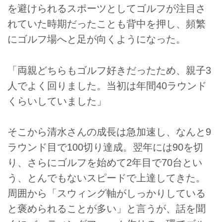
を避けられるスポーツとしてゴルフが注目さ
れていた時期だったことも背中を押し、頻繁
にゴルフ場へと足が向くようになった。
「両親どちらもゴルフ好きだったため、親子3
人でよく回りました。当初は年間40ラウンド
くらいしていました」
そこから清水さんの成長は急加速し、なんと9
ラウンド目で100切り達成。翌年には90を切
り、さらにゴルフを始めて2年目で70台とい
う、とんでもないスピードで上達してきた。
周囲から「スウィング軸がしっかりしている
と褒められることが多い」と言うが、話を聞