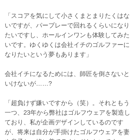
「スコアを気にして小さくまとまりたくはな
いですが、パープレーで回れるくらいになり
たいですし、ホールインワンも体験してみた
いです。ゆくゆくは会社イチのゴルファーに
なりたいという夢もあります」
会社イチになるためには、師匠を倒さないと
いけないが……?
「超負けず嫌いですから（笑）。それともう
一つ、23年から弊社はゴルフウェアを製造し
ており、私が企画デザインしているのです
が、将来は自分が手掛けたゴルフウェアを妻