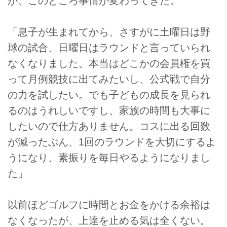
が、このところ事情が変わってきた。
「息子が生まれてから、さすがに土曜日は野
球の試合、日曜日はラウンドと言っていられ
なくなりました。本当はどこかの会員権を買
って月例競技に出てみたいし、公式戦で自分
の力を試したい。でも子どもの成長を見られ
るのはうれしいですし、家族の時間も大事に
したいので仕方ありません。コスに出る回数
が減ったぶん、1回のラウンドを大切にするよ
うになり、素振りを毎日やるようになりまし
た」
以前ほどゴルフに時間とお金をかける余裕は
なくなったが、上達を止める気は全くない。