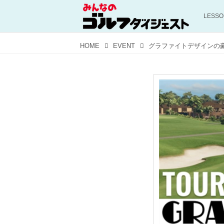
LESS
HOME
EVENT