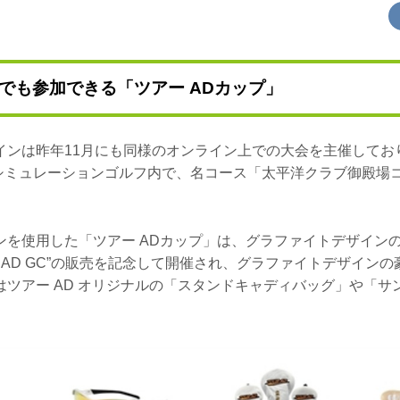
でも参加できる「ツアー ADカップ」
インは昨年11月にも同様のオンライン上での大会を主催してお
」のシミュレーションゴルフ内で、名コース「太平洋クラブ御殿場
ンを使用した「ツアー ADカップ」は、グラファイトデザイン
 AD GC”の販売を記念して開催され、グラファイトデザイン
はツアー AD オリジナルの「スタンドキャディバッグ」や「サ