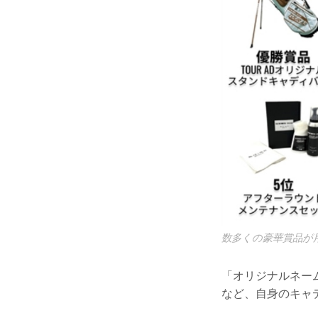
数多くの豪華賞品が
「オリジナルネー
など、自身のキャ