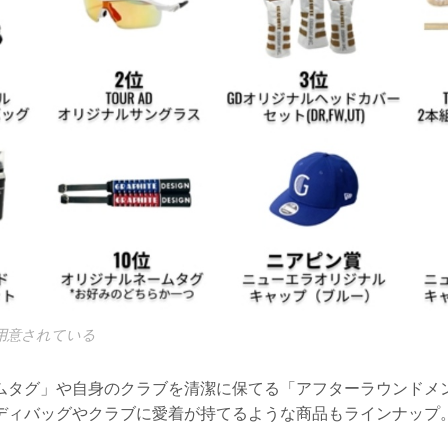
用意されている
ムタグ」や自身のクラブを清潔に保てる「アフターラウンドメ
ディバッグやクラブに愛着が持てるような商品もラインナップ