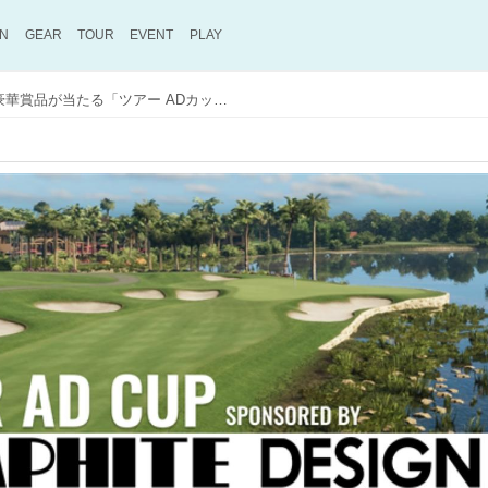
ON
GEAR
TOUR
EVENT
PLAY
グラファイトデザインの豪華賞品が当たる「ツアー ADカップ」が2025年3月に開催!