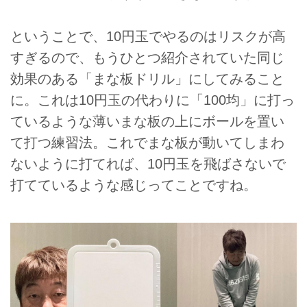
ということで、10円玉でやるのはリスクが高
すぎるので、もうひとつ紹介されていた同じ
効果のある「まな板ドリル」にしてみること
に。これは10円玉の代わりに「100均」に打っ
ているような薄いまな板の上にボールを置い
て打つ練習法。これでまな板が動いてしまわ
ないように打てれば、10円玉を飛ばさないで
打てているような感じってことですね。