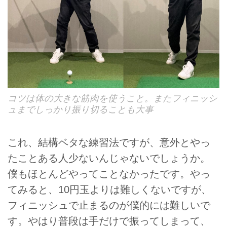
コツは体の大きな筋肉を使うこと。またフィニッシ
ュまでしっかり振り切ることも大事
これ、結構ベタな練習法ですが、意外とやっ
たことある人少ないんじゃないでしょうか。
僕もほとんどやってことなかったです。やっ
てみると、10円玉よりは難しくないですが、
フィニッシュで止まるのが僕的には難しいで
す。やはり普段は手だけで振ってしまって、