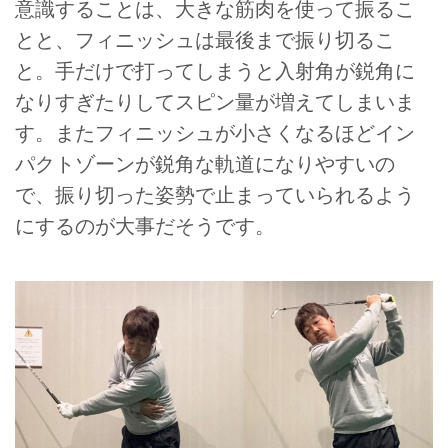
意識することは、大きな筋肉を使って振るこ
とと、フィニッシュは最後まで振り切るこ
と。手だけで打ってしまうと入射角が鋭角に
なりすぎたりしてスピン量が増えてしまいま
す。またフィニッシュが小さくなるほどイン
パクトゾーンが鋭角な軌道になりやすいの
で、振り切った姿勢で止まっていられるよう
にするのが大事だそうです。