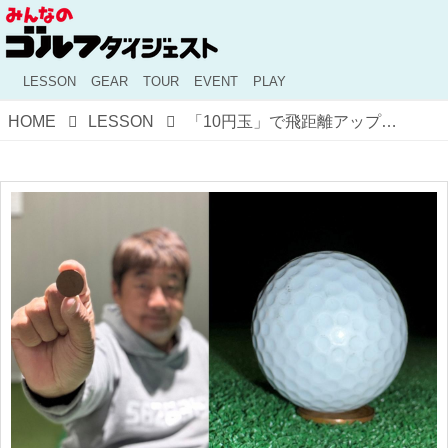
LESSON
GEAR
TOUR
EVENT
PLAY
HOME
LESSON
「10円玉」で飛距離アップが実現!? トップアマがやっている飛ばしの練習法を実際に試してみた