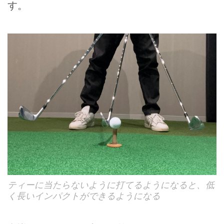
す。
ティーに当たらないように打てるようになると、低
く長いインパクトができるようになる