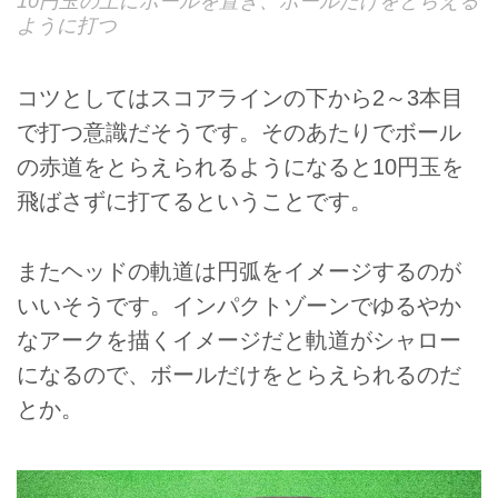
10円玉の上にボールを置き、ボールだけをとらえる
ように打つ
コツとしてはスコアラインの下から2～3本目
で打つ意識だそうです。そのあたりでボール
の赤道をとらえられるようになると10円玉を
飛ばさずに打てるということです。
またヘッドの軌道は円弧をイメージするのが
いいそうです。インパクトゾーンでゆるやか
なアークを描くイメージだと軌道がシャロー
になるので、ボールだけをとらえられるのだ
とか。