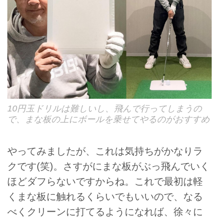
10円玉ドリルは難しいし、飛んで行ってしまうの
で、まな板の上にボールを乗せてやるのがおすすめ
やってみましたが、これは気持ちがかなりラ
クです(笑)。さすがにまな板がぶっ飛んでいく
ほどダフらないですからね。これで最初は軽
くまな板に触れるくらいでもいいので、なる
べくクリーンに打てるようになれば、徐々に