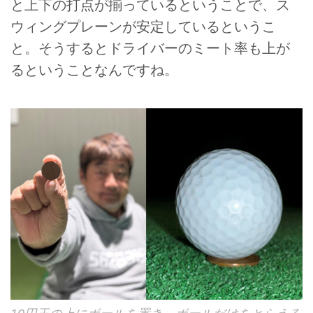
と上下の打点が揃っているということで、ス
ウィングプレーンが安定しているというこ
と。そうするとドライバーのミート率も上が
るということなんですね。