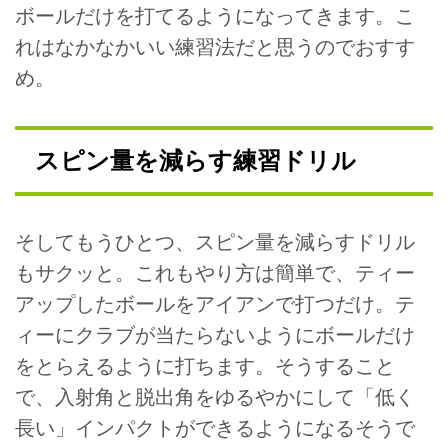
ボールだけを打てるようになってきます。こ
れはなかなかいい練習法だと思うのでおすす
め。
スピン量を減らす練習ドリル
そしてもうひとつ、スピン量を減らすドリル
もサクッと。これもやり方は簡単で、ティー
アップしたボールをアイアンで打つだけ。テ
ィーにクラブが当たらないようにボールだけ
をとらえるように打ちます。そうすること
で、入射角と脱出角をゆるやかにして「低く
長い」インパクトができるようになるそうで