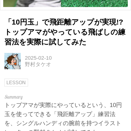
「10円玉」で飛距離アップが実現!?
トップアマがやっている飛ばしの練
習法を実際に試してみた
2025-02-10
野村タケオ
LESSON
トップアマが実際にやっているという、10円
玉を使ってできる「飛距離アップ」練習法
を、シングルハンディの腕前を持つイラスト