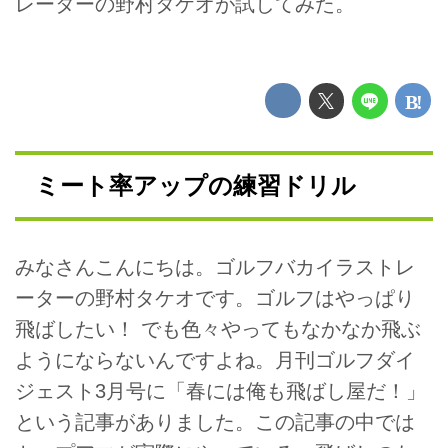
レーターの野村タケオが試してみた。
ミート率アップの練習ドリル
みなさんこんにちは。ゴルフバカイラストレ
ーターの野村タケオです。ゴルフはやっぱり
飛ばしたい！ でも色々やってもなかなか飛ぶ
ようにならないんですよね。月刊ゴルフダイ
ジェスト3月号に「春には俺も飛ばし屋だ！」
という記事がありました。この記事の中では