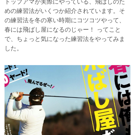
トップアマが実際にやっている、飛ばしのた
めの練習法がいくつか紹介されています。そ
の練習法を冬の寒い時期にコツコツやって、
春には飛ばし屋になるのじゃー！ ってこと
で、ちょっと気になった練習法をやってみま
した。