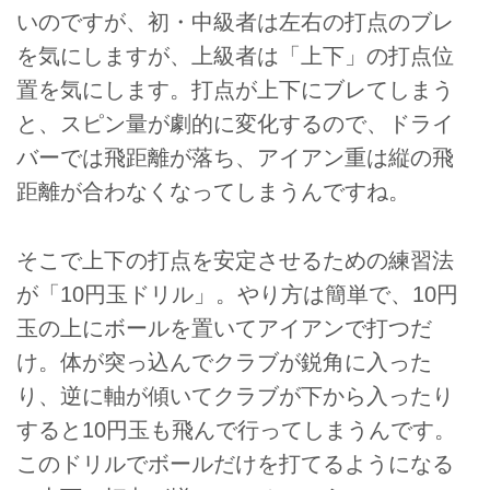
いのですが、初・中級者は左右の打点のブレ
を気にしますが、上級者は「上下」の打点位
置を気にします。打点が上下にブレてしまう
と、スピン量が劇的に変化するので、ドライ
バーでは飛距離が落ち、アイアン重は縦の飛
距離が合わなくなってしまうんですね。
そこで上下の打点を安定させるための練習法
が「10円玉ドリル」。やり方は簡単で、10円
玉の上にボールを置いてアイアンで打つだ
け。体が突っ込んでクラブが鋭角に入った
り、逆に軸が傾いてクラブが下から入ったり
すると10円玉も飛んで行ってしまうんです。
このドリルでボールだけを打てるようになる