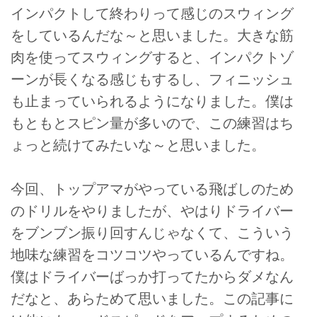
インパクトして終わりって感じのスウィング
をしているんだな～と思いました。大きな筋
肉を使ってスウィングすると、インパクトゾ
ーンが長くなる感じもするし、フィニッシュ
も止まっていられるようになりました。僕は
もともとスピン量が多いので、この練習はち
ょっと続けてみたいな～と思いました。
今回、トップアマがやっている飛ばしのため
のドリルをやりましたが、やはりドライバー
をブンブン振り回すんじゃなくて、こういう
地味な練習をコツコツやっているんですね。
僕はドライバーばっか打ってたからダメなん
だなと、あらためて思いました。この記事に