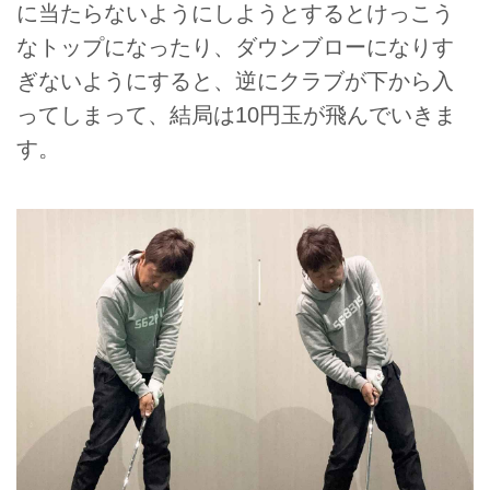
に当たらないようにしようとするとけっこう
なトップになったり、ダウンブローになりす
ぎないようにすると、逆にクラブが下から入
ってしまって、結局は10円玉が飛んでいきま
す。