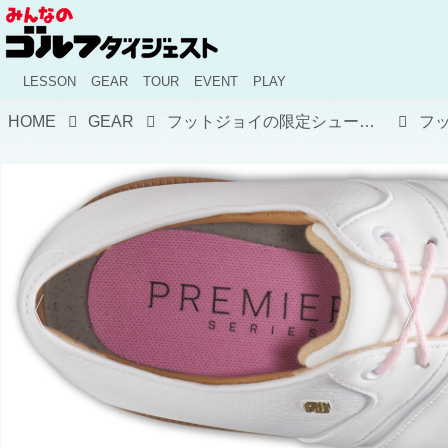
LESSON
GEAR
TOUR
EVENT
PLAY
HOME
GEAR
フットジョイの限定シューズ「レジェンズシリーズ」の第一弾「スプリングブルーム」が本日より発売