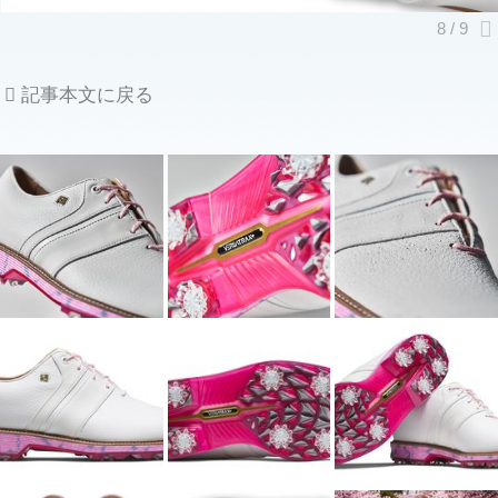
記事本文に戻る