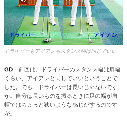
ドライバーもアイアンもスタンス幅は同じでいい
GD
前回
は、ドライバーのスタンス幅は肩幅
くらい、アイアンと同じでいいということで
した。でも、ドライバーは長いじゃないです
か。自分は長いものを振るときに足の幅が肩
幅ではちょっと狭いような感じがするのです
が。