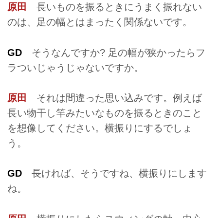
原田
長いものを振るときにうまく振れない
のは、足の幅とはまったく関係ないです。
GD
そうなんですか? 足の幅が狭かったらフ
ラついじゃうじゃないですか。
原田
それは間違った思い込みです。例えば
長い物干し竿みたいなものを振るときのこと
を想像してください。横振りにするでしょ
う。
GD
長ければ、そうですね、横振りにします
ね。