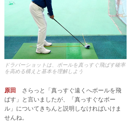
ドラバーショットは、ボールを真っすぐ飛ばす確率
を高める構えと基本を理解しよう
原田
さらっと「真っすぐ遠くへボールを飛
ばす」と言いましたが、「真っすぐなボー
ル」についてきちんと説明しなければいけま
せんね。