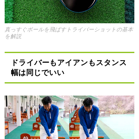
真っすぐボールを飛ばすトライバーショットの基本
を解説
ドライバーもアイアンもスタンス
幅は同じでいい