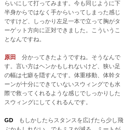
らいにして打ってみます。今も同じように下
半身からではなく手からいってしまった感じ
ですけど、しっかり左足一本で立って胸がタ
ーゲット方向に正対できました。こういうこ
となんですね。
原田
分かってきたようですね。そうなんで
す。言い方はヘンかもしれないけど、狭い足
の幅は七癖を隠すんです。体重移動、体幹タ
ーンが十分にできていないスウィングでも水
際で救ってくれるような感じでしっかりした
スウィングにしてくれるんです。
GD
もしかしたらスタンスを広げたら少し飛
ぶかもしれない。でもミスが減る。ミートが