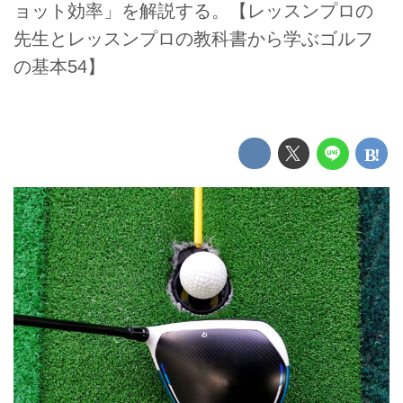
ョット効率」を解説する。【レッスンプロの
先生とレッスンプロの教科書から学ぶゴルフ
の基本54】