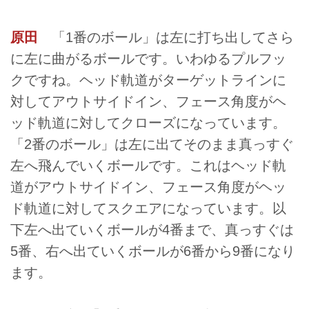
原田
「1番のボール」は左に打ち出してさら
に左に曲がるボールです。いわゆるプルフッ
クですね。ヘッド軌道がターゲットラインに
対してアウトサイドイン、フェース角度がヘ
ッド軌道に対してクローズになっています。
「2番のボール」は左に出てそのまま真っすぐ
左へ飛んでいくボールです。これはヘッド軌
道がアウトサイドイン、フェース角度がヘッ
ド軌道に対してスクエアになっています。以
下左へ出ていくボールが4番まで、真っすぐは
5番、右へ出ていくボールが6番から9番になり
ます。