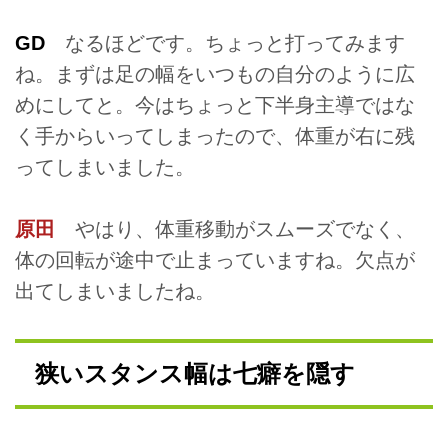
GD
なるほどです。ちょっと打ってみます
ね。まずは足の幅をいつもの自分のように広
めにしてと。今はちょっと下半身主導ではな
く手からいってしまったので、体重が右に残
ってしまいました。
原田
やはり、体重移動がスムーズでなく、
体の回転が途中で止まっていますね。欠点が
出てしまいましたね。
狭いスタンス幅は七癖を隠す