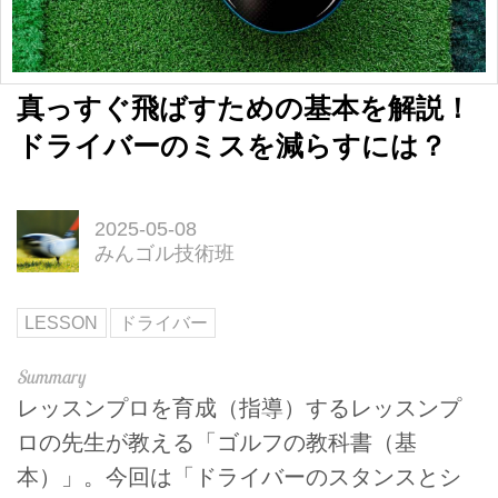
真っすぐ飛ばすための基本を解説！
ドライバーのミスを減らすには？
2025-05-08
みんゴル技術班
LESSON
ドライバー
レッスンプロを育成（指導）するレッスンプ
ロの先生が教える「ゴルフの教科書（基
本）」。今回は「ドライバーのスタンスとシ