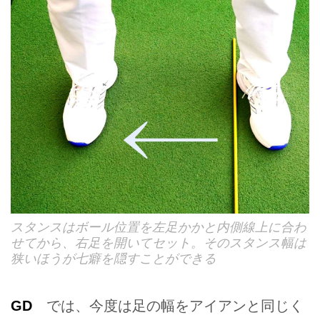
スタンスはボール位置を左足かかと内側線上に合わ
せてから、右足を開いてセット。そのスタンス幅は
狭いほうが七癖を隠すことができる
GD
では、今度は足の幅をアイアンと同じく