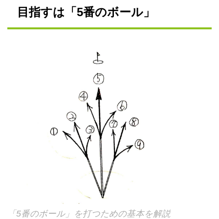
目指すは「5番のボール」
「5番のボール」を打つための基本を解説