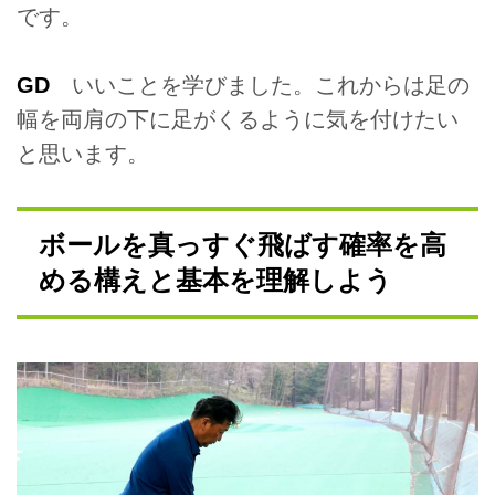
です。
GD
いいことを学びました。これからは足の
幅を両肩の下に足がくるように気を付けたい
と思います。
ボールを真っすぐ飛ばす確率を高
める構えと基本を理解しよう