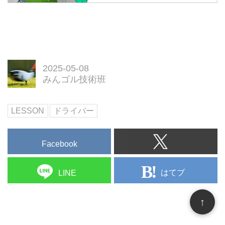
2025-05-08
みんゴル技術班
LESSON
ドライバー
Facebook
はてブ
LINE
↑