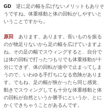
GD
逆に足の幅を広げないメリットもありそ
うですね。体重移動と体の回転がしやすいと
いうことですから。
原田
あります、あります。長いものを振る
のが物足りないから足の幅を広げていますよ
ね。その足の幅でスウィングすると、自分で
は体の回転で打ったつもりでも体重移動が十
分にできず、体の回転が途中で止まってしま
うので、いわゆる手打ちになる危険がありま
す。でもね、足の幅が狭かったら同じ感覚、
動きでスウィングしても十分な体重移動と体
の回転が自然というか勝手にというか、とに
かくできちゃうことがあるんです。