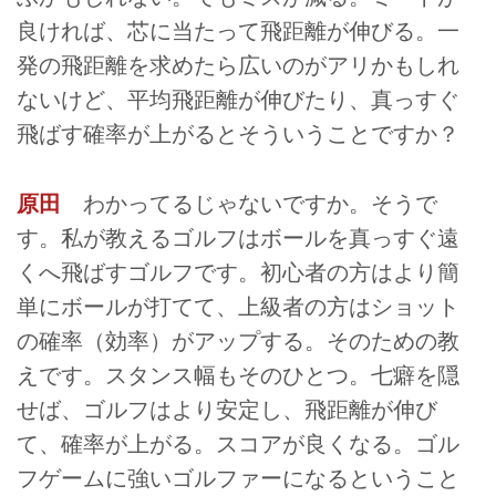
良ければ、芯に当たって飛距離が伸びる。一
発の飛距離を求めたら広いのがアリかもしれ
ないけど、平均飛距離が伸びたり、真っすぐ
飛ばす確率が上がるとそういうことですか？
原田
わかってるじゃないですか。そうで
す。私が教えるゴルフはボールを真っすぐ遠
くへ飛ばすゴルフです。初心者の方はより簡
単にボールが打てて、上級者の方はショット
の確率（効率）がアップする。そのための教
えです。スタンス幅もそのひとつ。七癖を隠
せば、ゴルフはより安定し、飛距離が伸び
て、確率が上がる。スコアが良くなる。ゴル
フゲームに強いゴルファーになるということ