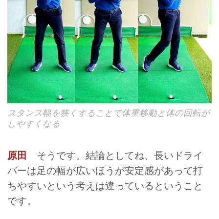
スタンス幅を狭くすることで体重移動と体の回転が
しやすくなる
原田
そうです。結論としてね、長いドライ
バーは足の幅が広いほうが安定感があって打
ちやすいという考えは違っているということ
です。