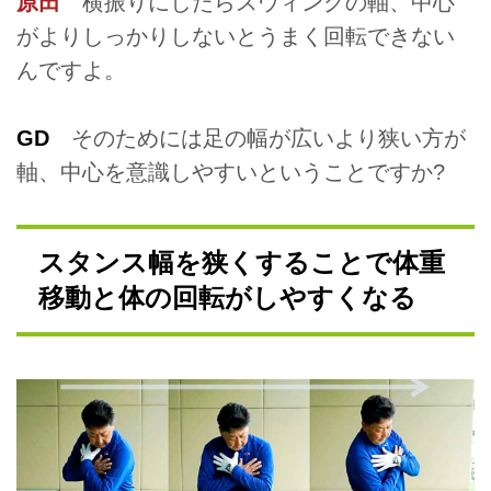
原田
横振りにしたらスウィングの軸、中心
がよりしっかりしないとうまく回転できない
んですよ。
GD
そのためには足の幅が広いより狭い方が
軸、中心を意識しやすいということですか?
スタンス幅を狭くすることで体重
移動と体の回転がしやすくなる