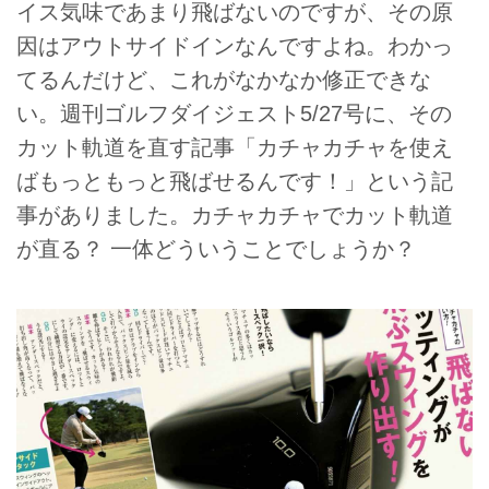
イス気味であまり飛ばないのですが、その原
因はアウトサイドインなんですよね。わかっ
てるんだけど、これがなかなか修正できな
い。週刊ゴルフダイジェスト5/27号に、その
カット軌道を直す記事「カチャカチャを使え
ばもっともっと飛ばせるんです！」という記
事がありました。カチャカチャでカット軌道
が直る？ 一体どういうことでしょうか？