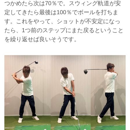
つかめたら次は70％で。スウィング軌道が安
定してきたら最後は100％でボールを打ちま
す。これをやって、ショットが不安定になっ
たら、1つ前のステップにまた戻るということ
を繰り返せば良いそうです。