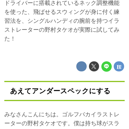
ドライバーに搭載されているネック調整機能
を使った、飛ばせるスウィングが身に付く練
習法を、シングルハンディの腕前を持つイラ
ストレーターの野村タケオが実際に試してみ
た！
あえてアンダースペックにする
みなさんこんにちは。ゴルフバカイラストレ
ーターの野村タケオです。僕は持ち球がスラ