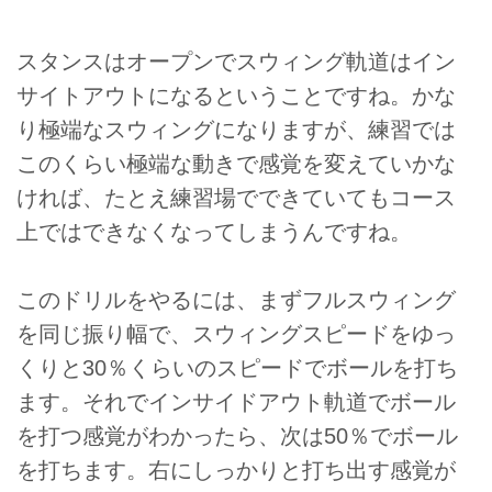
スタンスはオープンでスウィング軌道はイン
サイトアウトになるということですね。かな
り極端なスウィングになりますが、練習では
このくらい極端な動きで感覚を変えていかな
ければ、たとえ練習場でできていてもコース
上ではできなくなってしまうんですね。
このドリルをやるには、まずフルスウィング
を同じ振り幅で、スウィングスピードをゆっ
くりと30％くらいのスピードでボールを打ち
ます。それでインサイドアウト軌道でボール
を打つ感覚がわかったら、次は50％でボール
を打ちます。右にしっかりと打ち出す感覚が