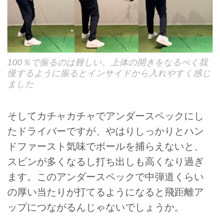
100％で振るのは難しい。上体の開きをなるべく我
慢するように振るとインサイドから入れやすく感じ
ました
そしてカチャカチャでアンダースペックにし
たドライバーですが、やはりしっかりとハン
ドファースト気味でボールを捕らえないと、
スピンが多くなるし打ち出しも高くなり過ぎ
ます。このアンダースペックで中弾道くらい
の厚い当たりが打てるようになると飛距離ア
ップにつながるんじゃないでしょうか。