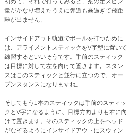
初めて。それで打ってみると、案の定スピン
量がかなり増えたうえに弾道も高過ぎて飛距
離が出ません。
インサイドアウト軌道でボールを打つために
は、アライメントスティックをV字型に置いて
練習するといいそうです。手前のスティック
は目標に対して左を向けて置きます。スタン
スはこのスティックと並行に立つので、オー
プンスタンスになりますね。
そしてもう1本のスティックは手前のスティッ
クとV字になるように、目標方向よりも右に向
けて置きます。そのスティックの上をヘッド
がなぞるようにインサイドアウトにスウィン