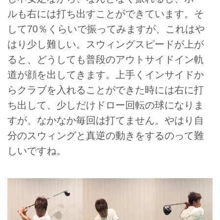
ルも右には打ち出すことができています。そ
して70％くらいで振ってみますが、これはや
はり少し難しい。スウィングスピードが上が
ると、どうしても普段のアウトサイドイン軌
道が顔を出してきます。上手くインサイドか
らクラブを入れることができた時には右に打
ち出して、少しだけドロー回転の球になりま
すが、なかなか毎回は打てません。やはり自
分のスウィングと真逆の動きをするのって難
しいですね。