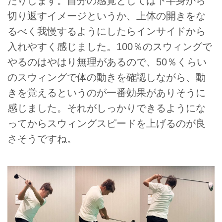
たりします。自分の感覚としては下半身から
切り返すイメージというか、上体の開きをな
るべく我慢するようにしたらインサイドから
入れやすく感じました。100％のスウィングで
やるのはやはり無理があるので、50％くらい
のスウィングで体の動きを確認しながら、動
きを覚えるというのが一番効果がありそうに
感じました。それがしっかりできるようにな
ってからスウィングスピードを上げるのが良
さそうですね。