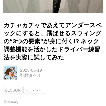
カチャカチャであえてアンダースペ
ックにすると、飛ばせるスウィング
の“3つの要素”が身に付く!? ネック
調整機能を活かしたドライバー練習
法を実際に試してみた
2025-05-19
野村タケオ
LESSON
ドライバー