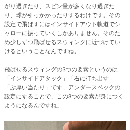
がり過ぎたり、スピン量が多くなり過ぎた
り、球が引っかかったりするわけです。その
設定で飛ばすにはインサイドアウト軌道でシ
ャローに振っていくしかありません。そのた
め少しずつ飛ばせるスウィングに近づけてい
けるということなんですね。
飛ばせるスウィングの3つの要素というのは
「インサイドアタック」「右に打ち出す」
「ぶ厚い当たり」です。アンダースペックの
設定にすることで、この3つの要素が身につく
ようになるんですね。