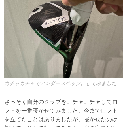
カチャカチャでアンダースペックにしてみました
さっそく自分のクラブをカチャカチャしてロ
フトを一番寝かせてみました。今までロフト
を立てたことはありましたが、寝かせたのは