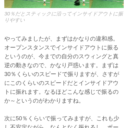
30％だとスティックに沿ってインサイドアウトに振
りやすい
やってみましたが、まずはかなりの違和感。
オープンスタンスでインサイドアウトに振る
というのが、今までの自分のスウィングと真
逆の動きなので、かなり戸惑います。まずは
30％くらいのスピードで振りますが、さすが
にこのくらいのスピードだとインサイドアウ
トに振れます。なるほどこんな感じで振るの
か～というのがわかりますね。
次に50％くらいで振ってみますが、これも少
し不安定ながら、なんとなく振れるし、ボー