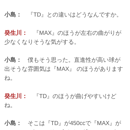
小島：
『TD』との違いはどうなんですか。
癸生川：
『MAX』のほうが左右の曲がりが
少なくなりそうな気がする。
小島：
僕もそう思った。直進性が高い球が
出そうな雰囲気は『MAX』 のほうがあります
ね。
癸生川：
『TD』のほうが曲げやすいけど
ね。
小島：
そこは『TD』が450ccで『MAX』が