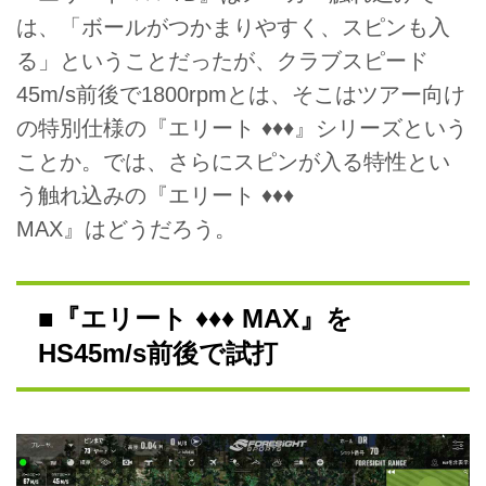
は、「ボールがつかまりやすく、スピンも入
る」ということだったが、クラブスピード
45m/s前後で1800rpmとは、そこはツアー向け
の特別仕様の『エリート ♦♦♦』シリーズという
ことか。では、さらにスピンが入る特性とい
う触れ込みの『エリート ♦♦♦
MAX』はどうだろう。
■『エリート ♦♦♦ MAX』を
HS45m/s前後で試打