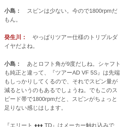
小島：
スピンは少ない。今ので1800rpmだ
もん。
癸生川：
やっぱりツアー仕様のトリプルダ
イヤだよね。
小島：
あとロフト角が9度だしね。シャフト
も純正と違って、『ツアーAD VF 5S』は先端
もしっかりしてくるので、それでスピン量が
減るというのもあるでしょうね。でもこのス
ピード帯で1800rpmだと、スピンがちょっと
足りない感じはします。
『エリート ♦♦♦ TD』はメーカー触れ込みで