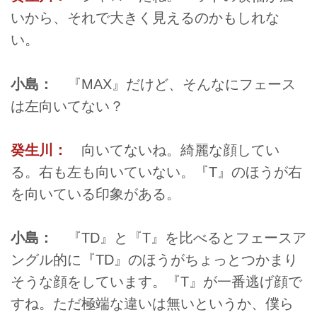
いから、それで大きく見えるのかもしれな
い。
小島：
『MAX』だけど、そんなにフェース
は左向いてない？
癸生川：
向いてないね。綺麗な顔してい
る。右も左も向いていない。『T』のほうが右
を向いている印象がある。
小島：
『TD』と『T』を比べるとフェースア
ングル的に『TD』のほうがちょっとつかまり
そうな顔をしています。『T』が一番逃げ顔で
すね。ただ極端な違いは無いというか、僕ら