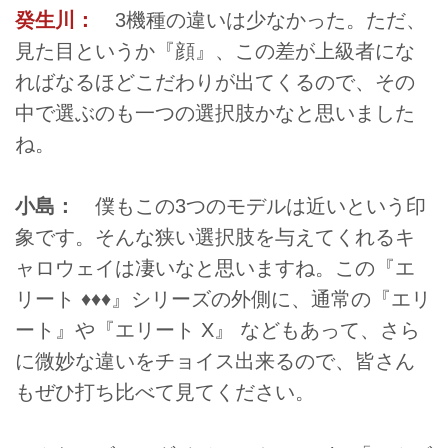
癸生川：
3機種の違いは少なかった。ただ、
見た目というか『顔』、この差が上級者にな
ればなるほどこだわりが出てくるので、その
中で選ぶのも一つの選択肢かなと思いました
ね。
小島：
僕もこの3つのモデルは近いという印
象です。そんな狭い選択肢を与えてくれるキ
ャロウェイは凄いなと思いますね。この『エ
リート ♦♦♦』シリーズの外側に、通常の『エリ
ート』や『エリート X』 などもあって、さら
に微妙な違いをチョイス出来るので、皆さん
もぜひ打ち比べて見てください。