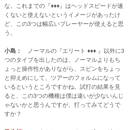
な。これまでの『♦♦♦』はヘッドスピードが速
くないと使えないというイメージがあったけ
ど、この3つは幅広いプレーヤーが使えると思
う。
小島：
ノーマルの『エリート ♦♦♦ 』以外に3
つのタイプを出したのは、ノーマルよりもち
ょっと操作性がありながら、スピンをちょっ
と抑えめにして、ツアーのフォルムになって
いるというところですかね。試打の結果を見
ると、この3つの機種は僕は違いが少ないんじ
ゃないかと思うんですが、打ってみてどうで
すか？