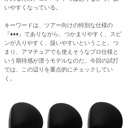
いやすくなっている。
キーワードは、ツアー向けの特別な仕様の
『♦♦♦』でありながら、つかまりやすく、スピ
ンが入りやすく、扱いやすいということ。つ
まり、アマチュアでも使えそうなプロ仕様と
いう期待感が漂うモデルなのだ。今回の試打
では、この辺りを重点的にチェックしてい
く。