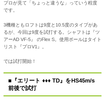
プロが見て「ちょっと違うな」っていう程度
です。
3機種ともロフトは9度と10.5度のタイプがあ
るが、今回は9度を試打する。シャフトは『ツ
アーAD VF-5』 のFlex S。使用ボールはタイト
リスト『プロV1』。
では試打開始！
■『エリート ♦♦♦ TD』をHS45m/s
前後で試打