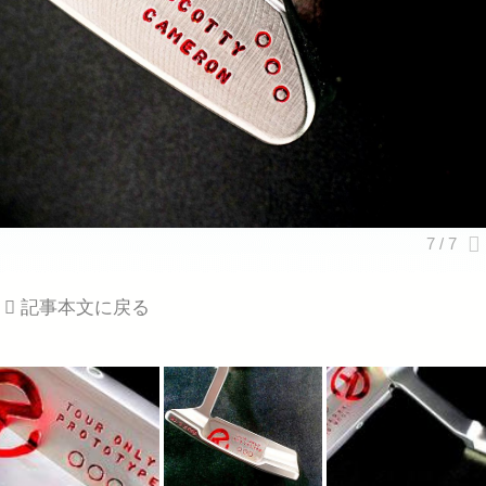
記事本文に戻る