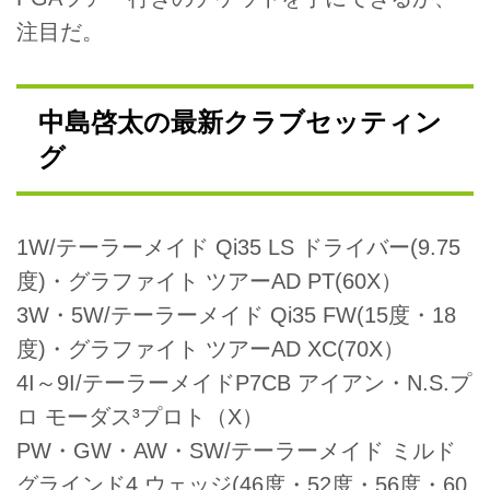
注目だ。
中島啓太の最新クラブセッティン
グ
1W/テーラーメイド Qi35 LS ドライバー(9.75
度)・グラファイト ツアーAD PT(60X）
3W・5W/テーラーメイド Qi35 FW(15度・18
度)・グラファイト ツアーAD XC(70X）
4I～9I/テーラーメイドP7CB アイアン・N.S.プ
ロ モーダス³プロト（X）
PW・GW・AW・SW/テーラーメイド ミルド
グラインド4 ウェッジ(46度・52度・56度・60