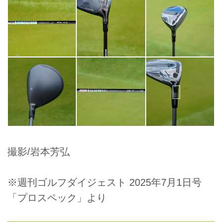
撮影/岩本芳弘
※週刊ゴルフダイジェスト 2025年7月1日号
「プロスペック」より