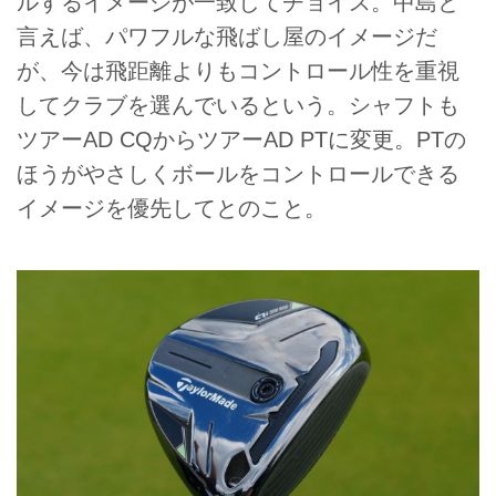
ルするイメージが一致してチョイス。中島と
言えば、パワフルな飛ばし屋のイメージだ
が、今は飛距離よりもコントロール性を重視
してクラブを選んでいるという。シャフトも
ツアーAD CQからツアーAD PTに変更。PTの
ほうがやさしくボールをコントロールできる
イメージを優先してとのこと。