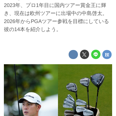
2023年、プロ1年目に国内ツアー賞金王に輝
き、現在は欧州ツアーに出場中の中島啓太。
2026年からPGAツアー参戦を目標にしている
彼の14本を紹介しよう。