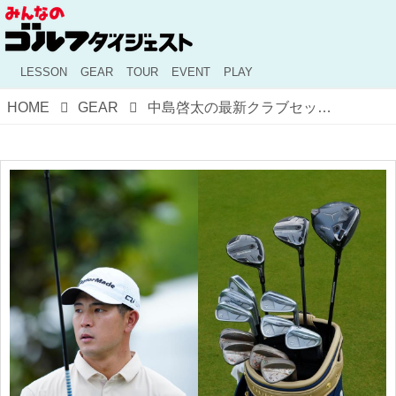
LESSON
GEAR
TOUR
EVENT
PLAY
HOME
GEAR
中島啓太の最新クラブセッティング。ウッド、アイアン、パターもやさしくコントロールしやすいクラブへ変更