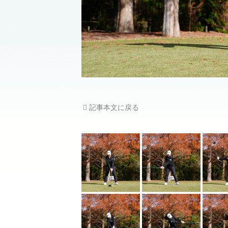
記事本文に戻る