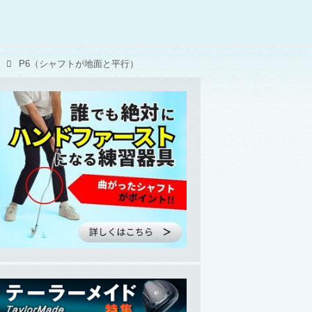
P6（シャフトが地面と平行）