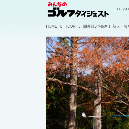
LESS
HOME
TOUR