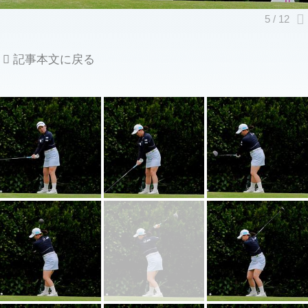
記事本文に戻る