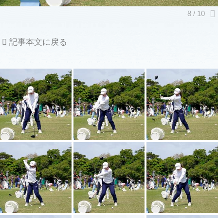
記事本文に戻る