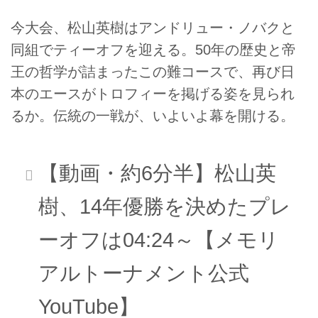
今大会、松山英樹はアンドリュー・ノバクと
同組でティーオフを迎える。50年の歴史と帝
王の哲学が詰まったこの難コースで、再び日
本のエースがトロフィーを掲げる姿を見られ
るか。伝統の一戦が、いよいよ幕を開ける。
【動画・約6分半】松山英
樹、14年優勝を決めたプレ
ーオフは04:24～【メモリ
アルトーナメント公式
YouTube】