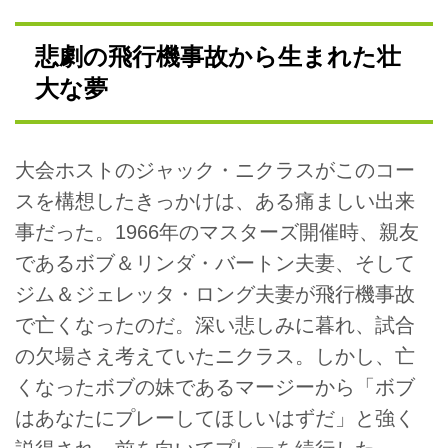
悲劇の飛行機事故から生まれた壮
大な夢
大会ホストのジャック・ニクラスがこのコー
スを構想したきっかけは、ある痛ましい出来
事だった。1966年のマスターズ開催時、親友
であるボブ＆リンダ・バートン夫妻、そして
ジム＆ジェレッタ・ロング夫妻が飛行機事故
で亡くなったのだ。深い悲しみに暮れ、試合
の欠場さえ考えていたニクラス。しかし、亡
くなったボブの妹であるマージーから「ボブ
はあなたにプレーしてほしいはずだ」と強く