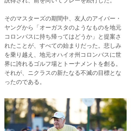
説得され、前を向いてプレーを続行した。
そのマスターズの期間中、友人のアイバー・
ヤングから「オーガスタのようなものを地元
コロンバスに持ち帰ってはどうか」と提案さ
れたことが、すべての始まりだった。悲しみ
を乗り越え、地元オハイオ州コロンバスに世
界に誇れるゴルフ場とトーナメントを創る。
それが、ニクラスの新たなる不滅の目標とな
ったのである。