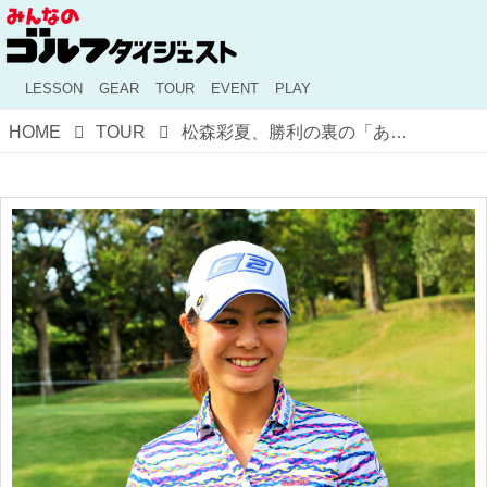
LESSON
GEAR
TOUR
EVENT
PLAY
HOME
TOUR
松森彩夏、勝利の裏の「あのパター」