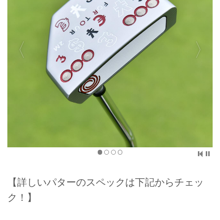
【詳しいパターのスペックは下記からチェッ
ク！】