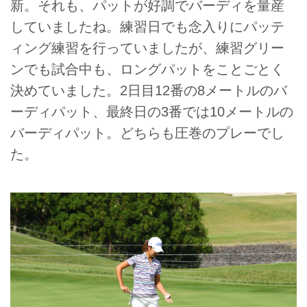
新。それも、パットが好調でバーディを量産
していましたね。練習日でも念入りにパッテ
ィング練習を行っていましたが、練習グリー
ンでも試合中も、ロングパットをことごとく
決めていました。2日目12番の8メートルのバ
ーディパット、最終日の3番では10メートルの
バーディパット。どちらも圧巻のプレーでし
た。