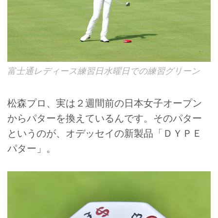
富士通レディース練習日水曜日での練習グリーン
松森プロ、実は２週間前の日本女子オープン
からパターを換えているんです。そのパター
というのが、オデッセイの新製品「ＤＹＰＥ
パター」。