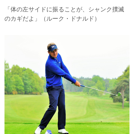
「体の左サイドに振ることが、シャンク撲滅
のカギだよ」（ルーク・ドナルド）