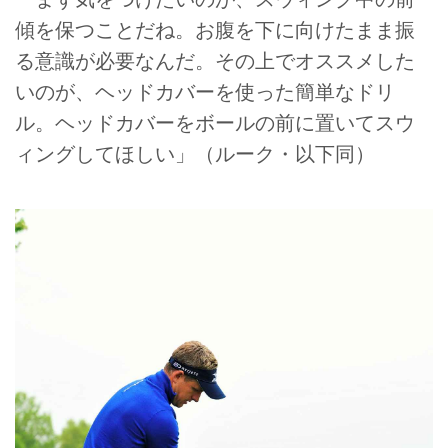
傾を保つことだね。お腹を下に向けたまま振
る意識が必要なんだ。その上でオススメした
いのが、ヘッドカバーを使った簡単なドリ
ル。ヘッドカバーをボールの前に置いてスウ
ィングしてほしい」（ルーク・以下同）