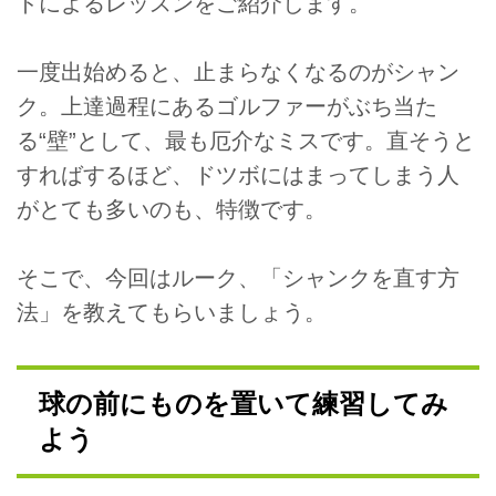
ドによるレッスンをご紹介します。
一度出始めると、止まらなくなるのがシャン
ク。上達過程にあるゴルファーがぶち当た
る“壁”として、最も厄介なミスです。直そうと
すればするほど、ドツボにはまってしまう人
がとても多いのも、特徴です。
そこで、今回はルーク、「シャンクを直す方
法」を教えてもらいましょう。
球の前にものを置いて練習してみ
よう