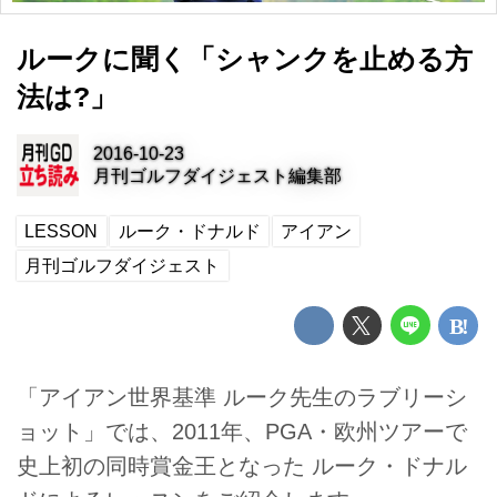
ルークに聞く「シャンクを止める方
法は?」
2016-10-23
月刊ゴルフダイジェスト編集部
LESSON
ルーク・ドナルド
アイアン
月刊ゴルフダイジェスト
「アイアン世界基準 ルーク先生のラブリーシ
ョット」では、2011年、PGA・欧州ツアーで
史上初の同時賞金王となった ルーク・ドナル