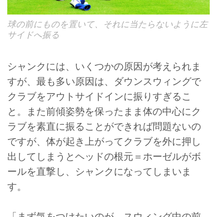
球の前にものを置いて、それに当たらないように左
サイドへ振る
シャンクには、いくつかの原因が考えられま
すが、最も多い原因は、ダウンスウィングで
クラブをアウトサイドインに振りすぎるこ
と。また前傾姿勢を保ったまま体の中心にク
ラブを素直に振ることができれば問題ないの
ですが、体が起き上がってクラブを外に押し
出してしまうとヘッドの根元＝ホーゼルがボ
ールを直撃し、シャンクになってしまいま
す。
「まず気をつけたいのが、スウィング中の前