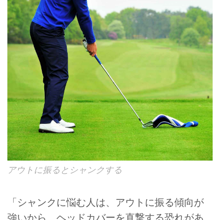
アウトに振るとシャンクする
「シャンクに悩む人は、アウトに振る傾向が
強いから、ヘッドカバーを直撃する恐れがあ