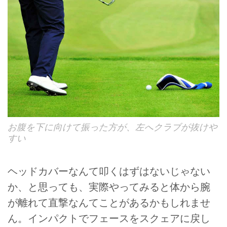
お腹を下に向けて振った方が、左へクラブが抜けや
すい
ヘッドカバーなんて叩くはずはないじゃない
か、と思っても、実際やってみると体から腕
が離れて直撃なんてことがあるかもしれませ
ん。インパクトでフェースをスクェアに戻し