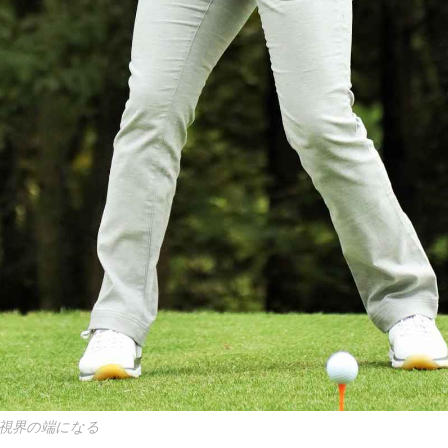
視界の端になる