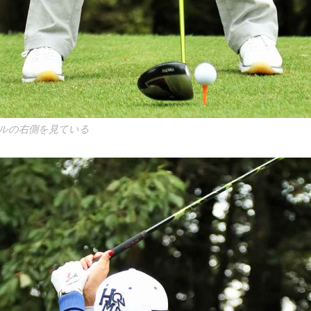
ルの右側を見ている