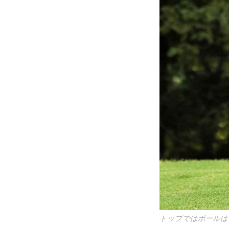
トップではボールは