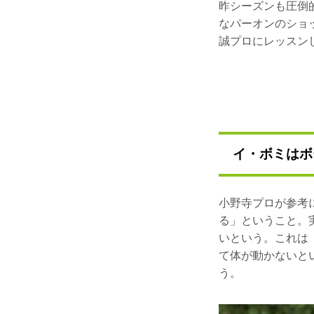
昨シーズンも圧倒
なパーオンのショ
誠プロにレッスン
イ・ボミはボ
小野寺プロが参考
る」ということ。
いという。これは
て体が動かないと
う。