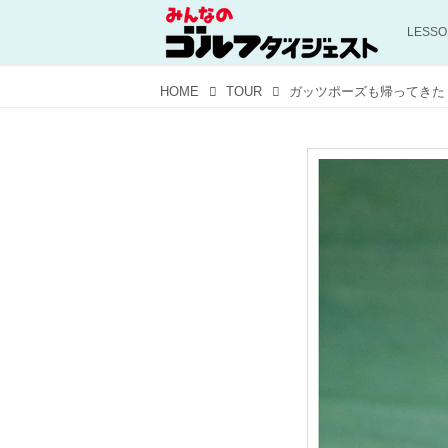
LESS
HOME
TOUR
ガッツポーズも帰ってきた