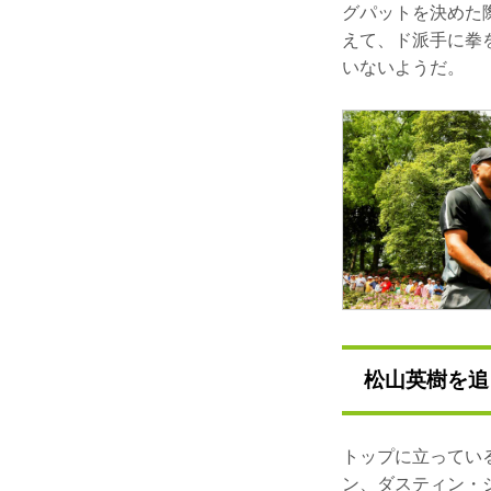
グパットを決めた
えて、ド派手に拳
いないようだ。
松山英樹を追
トップに立っている
ン、ダスティン・