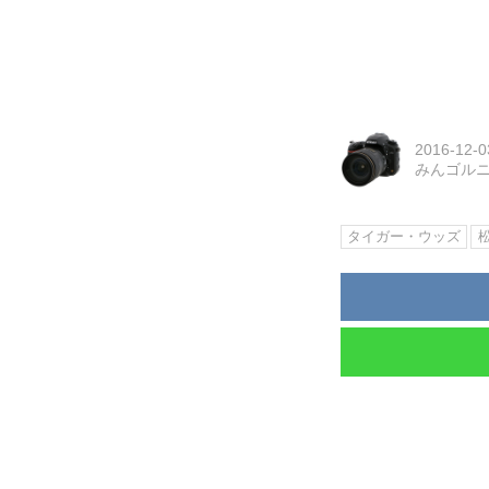
2016-12-0
みんゴル
タイガー・ウッズ