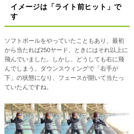
イメージは「ライト前ヒット」で
す
ソフトボールをやっていたこともあり、最初
から当たれば250ヤード、ときにはそれ以上に
飛んでいました。しかし、どうしても右に飛
んでしまう。ダウンスウィングで「右手が
下」の状態になり、フェースが開いて当たっ
ていたんですね。