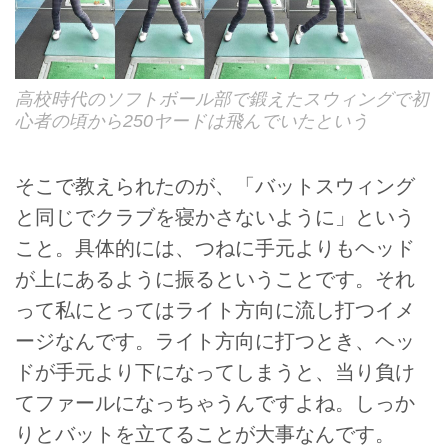
高校時代のソフトボール部で鍛えたスウィングで初
心者の頃から250ヤードは飛んでいたという
そこで教えられたのが、「バットスウィング
と同じでクラブを寝かさないように」という
こと。具体的には、つねに手元よりもヘッド
が上にあるように振るということです。それ
って私にとってはライト方向に流し打つイメ
ージなんです。ライト方向に打つとき、ヘッ
ドが手元より下になってしまうと、当り負け
てファールになっちゃうんですよね。しっか
りとバットを立てることが大事なんです。