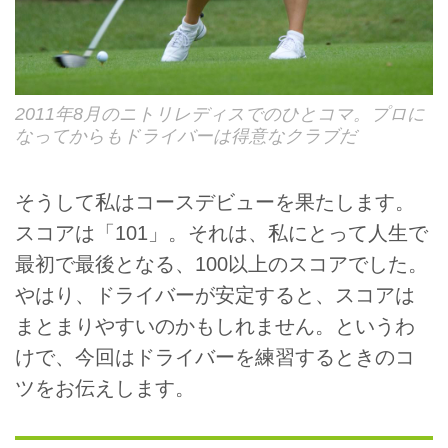
2011年8月のニトリレディスでのひとコマ。プロに
なってからもドライバーは得意なクラブだ
そうして私はコースデビューを果たします。
スコアは「101」。それは、私にとって人生で
最初で最後となる、100以上のスコアでした。
やはり、ドライバーが安定すると、スコアは
まとまりやすいのかもしれません。というわ
けで、今回はドライバーを練習するときのコ
ツをお伝えします。