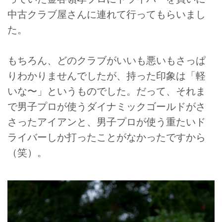
中古クラブ屋さんに連れて行ってもらいまし
た。
もちろん、どのクラブがいいも悪いもさっぱ
りわかりませんでしたが、持った印象は「軽
いな〜」というものでした。だって、それま
で男子プロが使うダイナミックゴールドがさ
さったアイアンと、男子プロが使う重たいド
ライバーしか打ったことがなかったですから
（笑）。