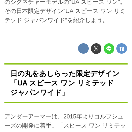
のシグネチャーモデルの“UA スピース ワン”。
その日本限定デザイン“UA スピース ワン リミ
テッド ジャパンワイド”を紹介しよう。
日の丸をあしらった限定デザイン
「UA スピース ワン リミテッド
ジャパンワイド」
アンダーアーマーは、2015年よりゴルフシュ
ーズの開発に着手。「スピース ワン リミテッ