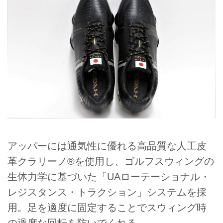
アッパーには通気性に優れる高品質な人工皮
革クラリーノ®を使用し、ゴルフスウィングの
生体力学に基づいた「UAローテーショナル・
レジスタンス・トラクション」システムを採
用。足を適度に固定することでスウィング時
の過度な回転を防いでくれる。