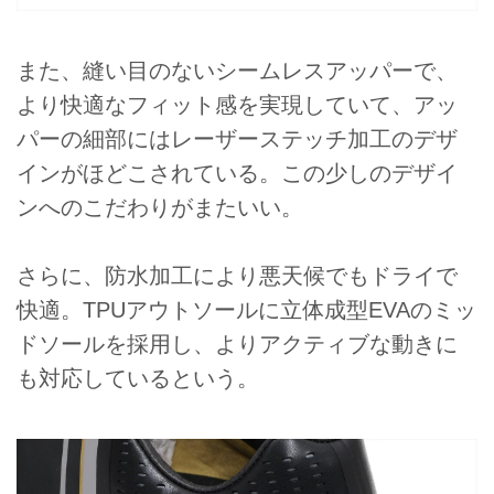
また、縫い目のないシームレスアッパーで、
より快適なフィット感を実現していて、アッ
パーの細部にはレーザーステッチ加工のデザ
インがほどこされている。この少しのデザイ
ンへのこだわりがまたいい。
さらに、防水加工により悪天候でもドライで
快適。TPUアウトソールに立体成型EVAのミッ
ドソールを採用し、よりアクティブな動きに
も対応しているという。