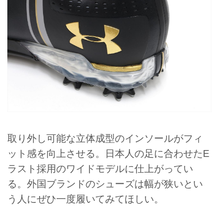
取り外し可能な立体成型のインソールがフィ
ット感を向上させる。日本人の足に合わせたE
ラスト採用のワイドモデルに仕上がってい
る。外国ブランドのシューズは幅が狭いとい
う人にぜひ一度履いてみてほしい。