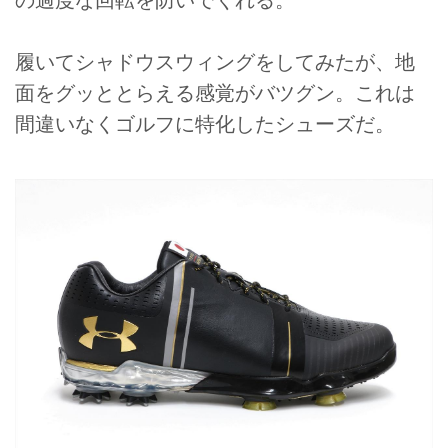
履いてシャドウスウィングをしてみたが、地
面をグッととらえる感覚がバツグン。これは
間違いなくゴルフに特化したシューズだ。