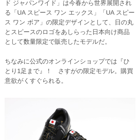
ド ジャパンワイド」は今春から世界展開され
る「UA スピース ワン エックス」「UA スピー
ス ワン ボア」の限定デザインとして、日の丸
とスピースのロゴをあしらった日本向け商品
として数量限定で販売したモデルだ。
ちなみに公式のオンラインショップでは『ひ
とり1足まで』！ さすがの限定モデル。購買
意欲がくすぐられる。