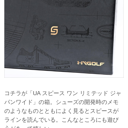
コチラが「UA スピース ワン リミテッド ジャ
パンワイド」の箱。シューズの開発時のメモ
のようなものとともによく見るとスピースが
ラインを読んでいる。こんなところにも遊び