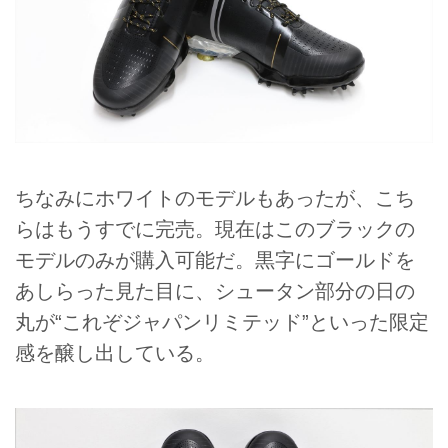
ちなみにホワイトのモデルもあったが、こち
らはもうすでに完売。現在はこのブラックの
モデルのみが購入可能だ。黒字にゴールドを
あしらった見た目に、シュータン部分の日の
丸が“これぞジャパンリミテッド”といった限定
感を醸し出している。