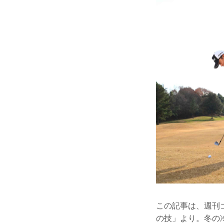
この記事は、週刊ゴ
の技」より。冬の