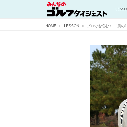
LESS
HOME
LESSON