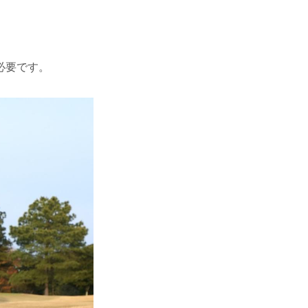
必要です。