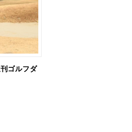
週刊ゴルフダ