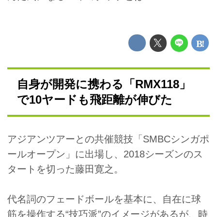
自身が開発に携わる「RMX118」
で10ヤードも飛距離が伸びた
アジアンツアーとの共催競技「SMBCシンガポ
ールオープン」に出場し、2018シーズンのス
タートを切った藤田寛之。
代名詞のフェードボールを基本に、自在に球
筋を操作する“技巧派”のイメージがあるが、時