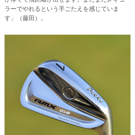
ラーでやれるという手ごたえを感じていま
す」（藤田）。