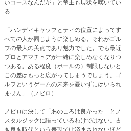
いコースなんだが」と帝王も現状を嘆いてい
る。
「ハンディキャップとティの位置によってす
べての人が同じように楽しめる。それがゴル
フの最大の美点であり魅力でした。でも最近
プロとアマチュアが一緒に楽しめなくなりつ
つある。ある程度（ボールの）制限しないと
この差はもっと広がってしまうでしょう。ゴ
ルフというゲームの未来を憂いずにはいられ
ません」（ノビロ）
ノビロは決して「あのころは良かった」とノ
スタルジックに語っているわけではない。古
き良き時代という表現では済まされないほど