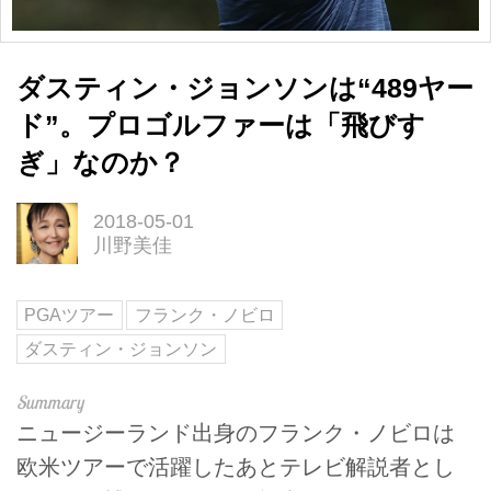
ダスティン・ジョンソンは“489ヤー
ド”。プロゴルファーは「飛びす
ぎ」なのか？
2018-05-01
川野美佳
PGAツアー
フランク・ノビロ
ダスティン・ジョンソン
ニュージーランド出身のフランク・ノビロは
欧米ツアーで活躍したあとテレビ解説者とし