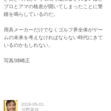
プロとアマの格差が開いてしまったことに警
鐘を鳴らしているのだ。
用具メーカーだけでなくゴルフ界全体がゲー
ムの未来を考えなければならない時代にきて
いるのかもしれない。
写真/姉崎正
2018-05-01
川野美佳