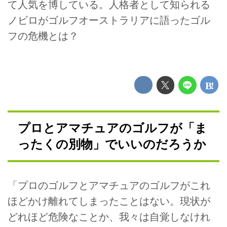
て人気を博している。人格者として知られる
ノビロがゴルフオーストラリアに語ったゴル
フの危機とは？
プロとアマチュアのゴルフが「ま
ったくの別物」でいいのだろうか
「プロのゴルフとアマチュアのゴルフがこれ
ほどかけ離れてしまったことはない。現状が
どれほど危険なことか、我々は自覚しなけれ