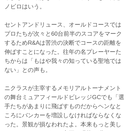
ノビロはいう。
セントアンドリュース、オールドコースでは
プロたちが次々と60台前半のスコアをマーク
するためR&Aは苦渋の決断でコースの距離を
伸ばすことになった。往年の名プレーヤーた
ちからは「もはや我々の知っている聖地では
ない」との声も。
ニクラスが主宰するメモリアルトーナメント
の舞台ミュアフィールドビレッジGCでも「選
手たちがあまりに飛ばすものだからヘンなと
ころにバンカーを増設しなければならなくな
った。景観が損なわれたよ。本来もっと美し