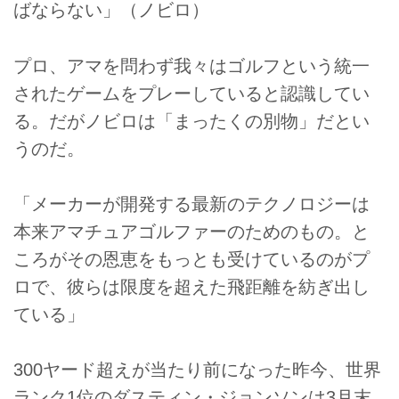
ばならない」（ノビロ）
プロ、アマを問わず我々はゴルフという統一
されたゲームをプレーしていると認識してい
る。だがノビロは「まったくの別物」だとい
うのだ。
「メーカーが開発する最新のテクノロジーは
本来アマチュアゴルファーのためのもの。と
ころがその恩恵をもっとも受けているのがプ
ロで、彼らは限度を超えた飛距離を紡ぎ出し
ている」
300ヤード超えが当たり前になった昨今、世界
ランク1位のダスティン・ジョンソンは3月末