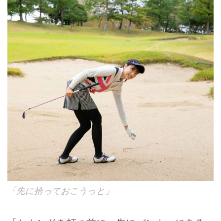
「先に拾っておこうっと」