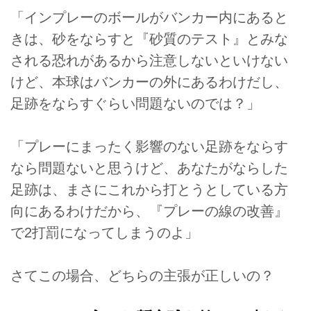
「インプレーのボールがバンカー内にあると
きは、砂をならすと『砂質のテスト』とみな
される恐れがあるから注意しないといけない
けど、本球はバンカーの外にあるわけだし、
足跡をならすぐらい問題ないのでは？」
「プレーにまったく影響のない足跡をならす
なら問題ないと思うけど、あなたがならした
足跡は、まさにこれから打とうとしている方
向にあるわけだから、『プレーの線の改善』
で2打罰になってしまうのよ」
さてこの場合、どちらの主張が正しいの？