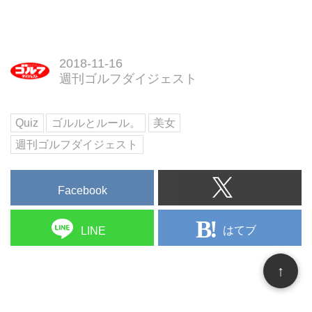
2018-11-16
週刊ゴルフダイジェスト
Quiz
ゴルルとルール。
美女
週刊ゴルフダイジェスト
Facebook
はてブ
LINE
↑