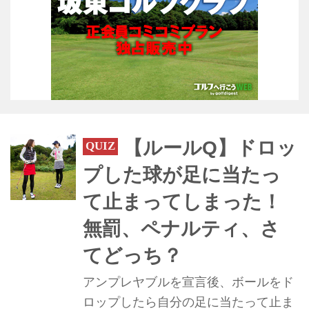
【ルールQ】ドロッ
プした球が足に当たっ
て止まってしまった！
無罰、ペナルティ、さ
てどっち？
アンプレヤブルを宣言後、ボールをド
ロップしたら自分の足に当たって止ま