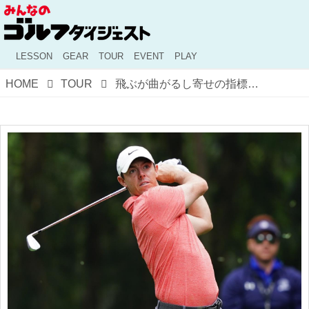
LESSON
GEAR
TOUR
EVENT
PLAY
HOME
TOUR
飛ぶが曲がるし寄せの指標も今ひとつ。それでも絶好調すぎるマキロイの安定感の秘密