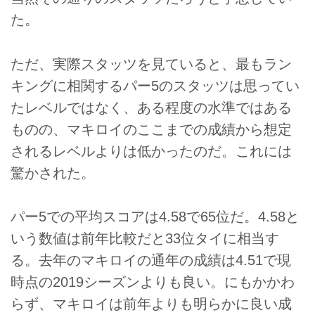
た。
ただ、実際スタッツを見ていると、最もラン
キングに相関するパー5のスタッツは思ってい
たレベルではなく、ある程度の水準ではある
ものの、マキロイのここまでの成績から想定
されるレベルよりは低かったのだ。これには
驚かされた。
パー5での平均スコアは4.58で65位だ。4.58と
いう数値は前年比較だと33位タイに相当す
る。去年のマキロイの通年の成績は4.51で現
時点の2019シーズンよりも良い。にもかかわ
らず、マキロイは前年よりも明らかに良い成