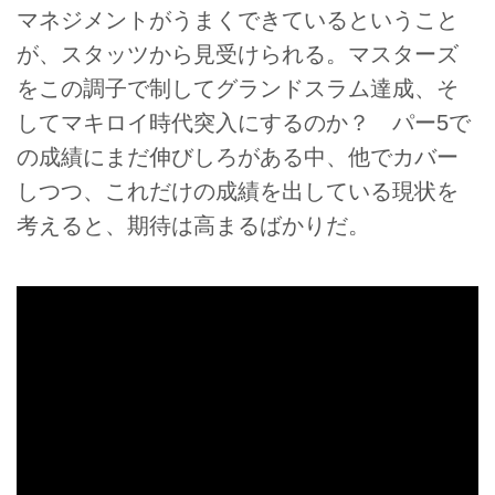
マネジメントがうまくできているということ
が、スタッツから見受けられる。マスターズ
をこの調子で制してグランドスラム達成、そ
してマキロイ時代突入にするのか？ パー5で
の成績にまだ伸びしろがある中、他でカバー
しつつ、これだけの成績を出している現状を
考えると、期待は高まるばかりだ。