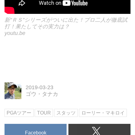
新"ＲＳ”シリーズがついに出た！プロ二人が徹底試
打！果たしてその実力は？
youtu.be
2019-03-23
ゴウ・タナカ
PGAツアー
TOUR
スタッツ
ローリー・マキロイ
Facebook