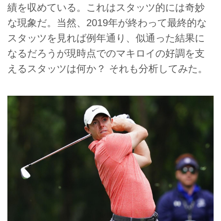
績を収めている。これはスタッツ的には奇妙
な現象だ。当然、2019年が終わって最終的な
スタッツを見れば例年通り、似通った結果に
なるだろうが現時点でのマキロイの好調を支
えるスタッツは何か？ それも分析してみた。