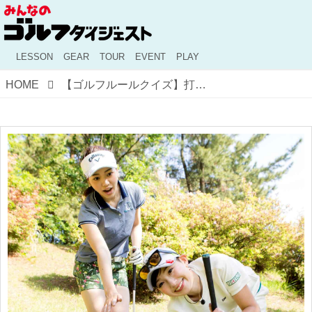
LESSON
GEAR
TOUR
EVENT
PLAY
HOME
【ゴルフルールクイズ】打ったボールが地面にくい込んだ！ こんなとき、どうするのが正解？