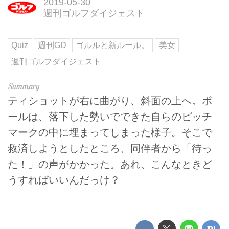
2019-05-30
週刊ゴルフダイジェスト
Quiz
週刊GD
ゴルルと新ルール。
美女
週刊ゴルフダイジェスト
ティショットが右に曲がり、斜面の上へ。ボ
ールは、落下した勢いでできた自らのピッチ
マークの中に埋まってしまった様子。そこで
救済しようとしたところ、同伴者から「待っ
た！」の声がかかった。あれ、こんなときど
うすればいいんだっけ？