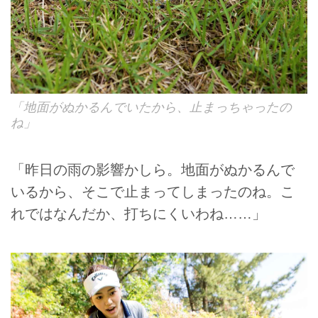
「地面がぬかるんでいたから、止まっちゃったの
ね」
「昨日の雨の影響かしら。地面がぬかるんで
いるから、そこで止まってしまったのね。こ
れではなんだか、打ちにくいわね……」