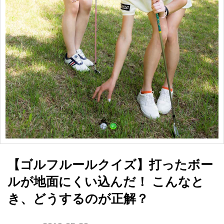
【ゴルフルールクイズ】打ったボー
ルが地面にくい込んだ！ こんなと
き、どうするのが正解？