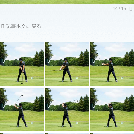
記事本文に戻る