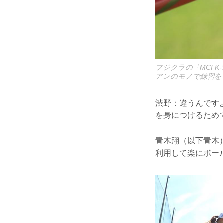
フジクラの「MCI 
アンのモノで練習を
渋野：違うんです
を身につけるため
青木翔（以下青木
利用して楽にボー