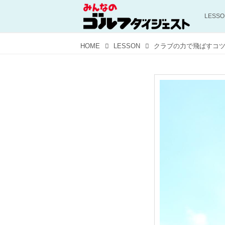
LESS
HOME
LESSON