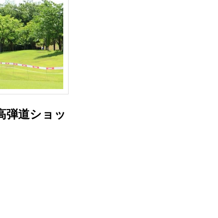
高弾道ショッ