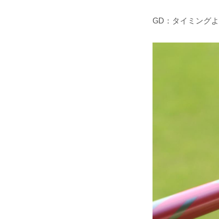
GD：タイミング