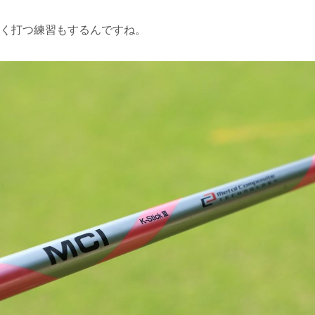
よく打つ練習もするんですね。