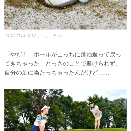
コロコロコロ……、トン
「やだ！ ボールがこっちに跳ね返って戻っ
てきちゃった。とっさのことで避けられず、
自分の足に当たっちゃったんだけど……」