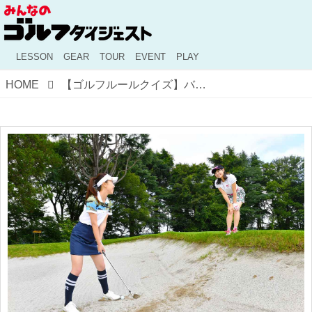
LESSON
GEAR
TOUR
EVENT
PLAY
HOME
【ゴルフルールクイズ】バンカーで打った球が足に当たった！ これって何ペナ？