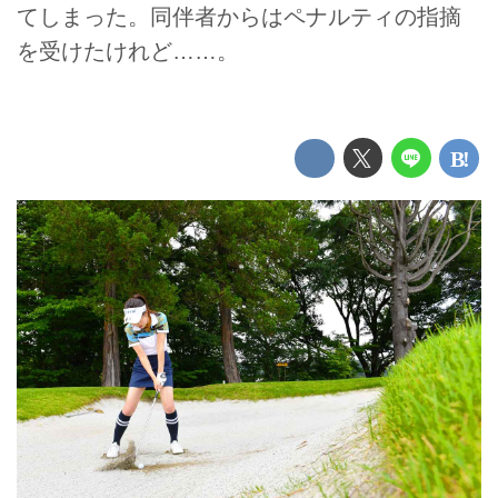
てしまった。同伴者からはペナルティの指摘
を受けたけれど……。