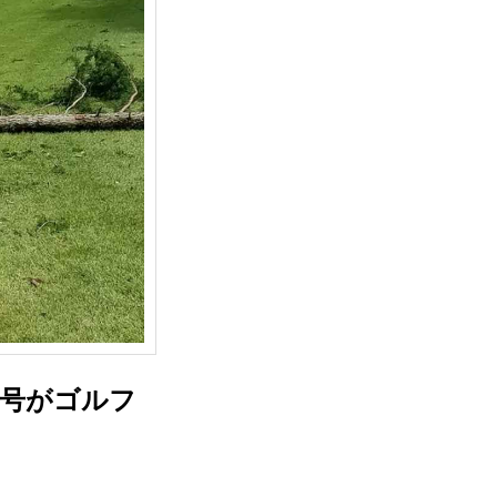
5号がゴルフ