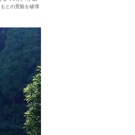
、もとの景観を破壊