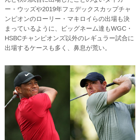
ー・ウッズや2019年フェデックスカップチャ
ンピオンのローリー・マキロイらの出場も決
まっているように、ビッグネーム達もWGC・
HSBCチャンピオンズ以外のレギュラー試合に
出場するケースも多く、鼻息が荒い。