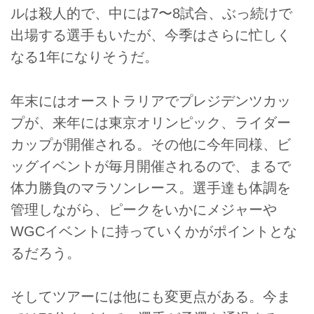
ルは殺人的で、中には7〜8試合、ぶっ続けで
出場する選手もいたが、今季はさらに忙しく
なる1年になりそうだ。
年末にはオーストラリアでプレジデンツカッ
プが、来年には東京オリンピック、ライダー
カップが開催される。その他に今年同様、ビ
ッグイベントが毎月開催されるので、まるで
体力勝負のマラソンレース。選手達も体調を
管理しながら、ピークをいかにメジャーや
WGCイベントに持っていくかがポイントとな
るだろう。
そしてツアーには他にも変更点がある。今ま