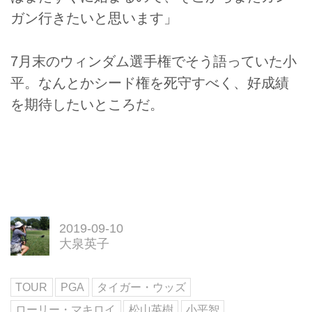
ガン行きたいと思います」
7月末のウィンダム選手権でそう語っていた小
平。なんとかシード権を死守すべく、好成績
を期待したいところだ。
2019-09-10
大泉英子
TOUR
PGA
タイガー・ウッズ
ローリー・マキロイ
松山英樹
小平智