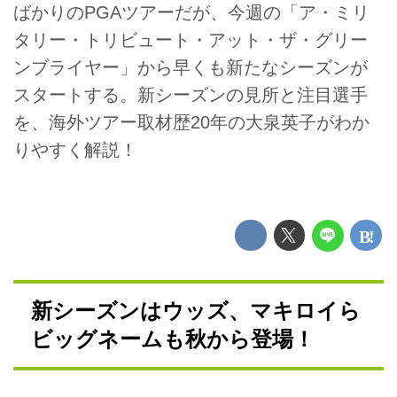
ばかりのPGAツアーだが、今週の「ア・ミリ
タリー・トリビュート・アット・ザ・グリー
ンブライヤー」から早くも新たなシーズンが
スタートする。新シーズンの見所と注目選手
を、海外ツアー取材歴20年の大泉英子がわか
りやすく解説！
新シーズンはウッズ、マキロイら
ビッグネームも秋から登場！