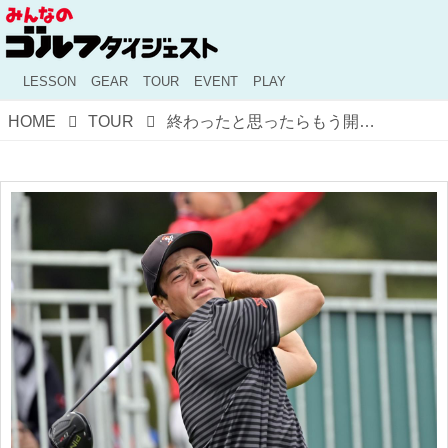
LESSON
GEAR
TOUR
EVENT
PLAY
HOME
TOUR
終わったと思ったらもう開幕！ PGAツアー新シーズンの見どころ＆注目選手をまとめてみた