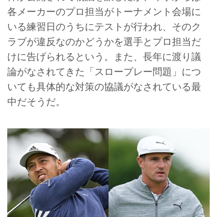
各メーカーのプロ担当がトーナメント会場に
いる練習日のうちにテストが行われ、そのク
ラブが違反なのかどうかを選手とプロ担当だ
けに告げられるという。また、長年に渡り議
論がなされてきた「スロープレー問題」につ
いても具体的な対策の協議がなされている最
中だそうだ。