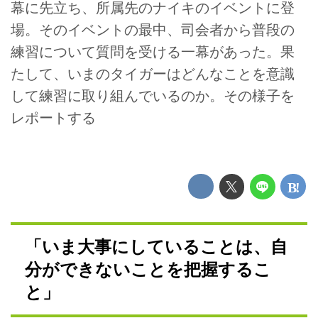
幕に先立ち、所属先のナイキのイベントに登
場。そのイベントの最中、司会者から普段の
練習について質問を受ける一幕があった。果
たして、いまのタイガーはどんなことを意識
して練習に取り組んでいるのか。その様子を
レポートする
「いま大事にしていることは、自
分ができないことを把握するこ
と」