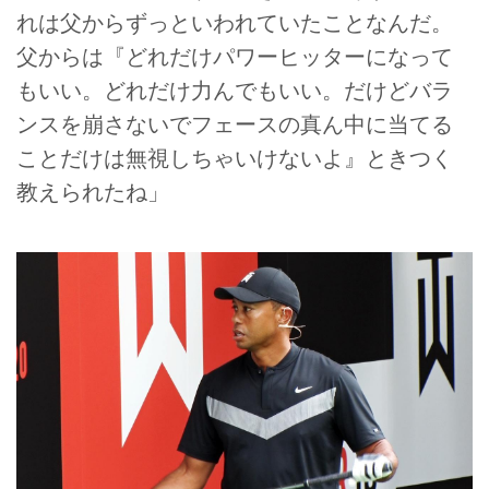
れは父からずっといわれていたことなんだ。
父からは『どれだけパワーヒッターになって
もいい。どれだけ力んでもいい。だけどバラ
ンスを崩さないでフェースの真ん中に当てる
ことだけは無視しちゃいけないよ』ときつく
教えられたね」