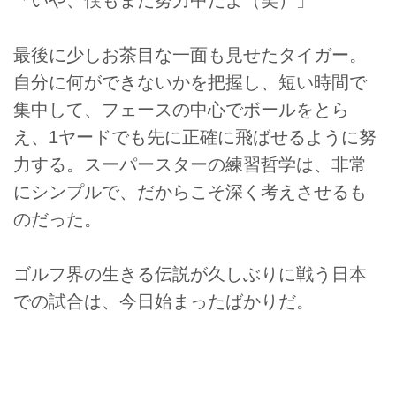
最後に少しお茶目な一面も見せたタイガー。
自分に何ができないかを把握し、短い時間で
集中して、フェースの中心でボールをとら
え、1ヤードでも先に正確に飛ばせるように努
力する。スーパースターの練習哲学は、非常
にシンプルで、だからこそ深く考えさせるも
のだった。
ゴルフ界の生きる伝説が久しぶりに戦う日本
での試合は、今日始まったばかりだ。