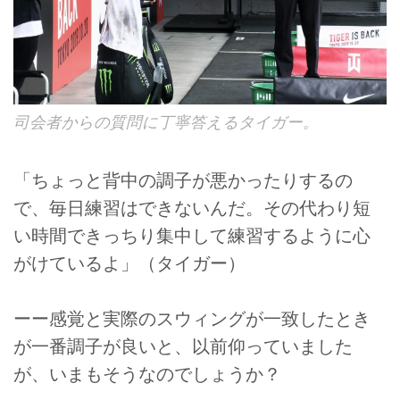
司会者からの質問に丁寧答えるタイガー。
「ちょっと背中の調子が悪かったりするの
で、毎日練習はできないんだ。その代わり短
い時間できっちり集中して練習するように心
がけているよ」（タイガー）
ーー感覚と実際のスウィングが一致したとき
が一番調子が良いと、以前仰っていました
が、いまもそうなのでしょうか？