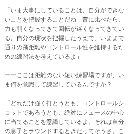
「いま大事にしていることは、自分ができな
いことを把握することだね。昔に比べたら、
力も弱くなってきて回転が遅くなってきてい
る。自分の現状を把握したうえで、いままで
通りの飛距離やコントロール性を維持するた
めの練習法を考えているよ」
ーーここは距離のない短い練習場ですが、い
ま何を意識して練習しているんですか？
「どれだけ強く打とうとも、コントロールシ
ョットであろうとも、絶対にフェースの中心
に当てることを意識しているよ。それは自分
の息子とラウンドするときだってそうさ。こ