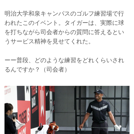
明治大学和泉キャンパスのゴルフ練習場で行
われたこのイベント。タイガーは、実際に球
を打ちながら司会者からの質問に答えるとい
うサービス精神を見せてくれた。
ーー普段、どのような練習をどれくらいされ
るんですか？（司会者）