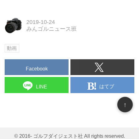
2019-10-24
みんゴルニュース班
動画
Facebook
はてブ
LINE
↑
© 2016- ゴルフダイジェスト社 All rights reserved.