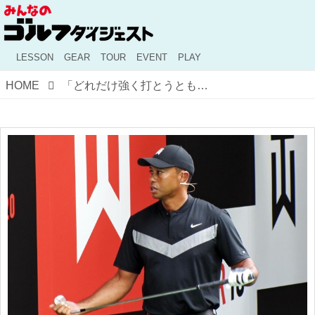
LESSON
GEAR
TOUR
EVENT
PLAY
HOME
「どれだけ強く打とうとも、絶対にフェースの中心に当てることを意識している」来日中のタイガーが語った“練習哲学”