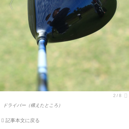
ドライバー（構えたところ）
記事本文に戻る