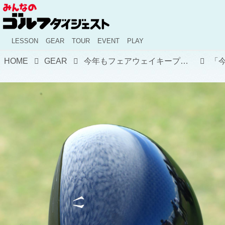
LESSON
GEAR
TOUR
EVENT
PLAY
HOME
GEAR
今年もフェアウェイキープ率1位。稲森佑貴のドライバー＆クラブセッティング