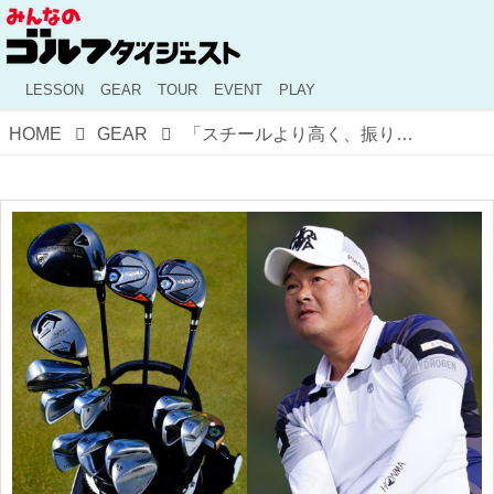
LESSON
GEAR
TOUR
EVENT
PLAY
HOME
GEAR
「スチールより高く、振り心地も遜色ない」アイアンをカーボンシャフトに替えて開幕を待つ。小田孔明のクラブセッティング