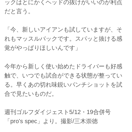
ックはとにかくヘッドの抜けがいいのが利点
だと言う。
「今、新しいアイアンも試していますが、そ
れもマッスルバックです。スパッと抜ける感
覚がやっぱりほしいんです」
今年から新しく使い始めたドライバーも好感
触で、いつでも試合ができる状態が整ってい
る。早くあの切れ味鋭いパンチショットを試
合で見たいものだ。
週刊ゴルフダイジェスト5/12・19合併号
「pro's spec」より。撮影/三木崇徳