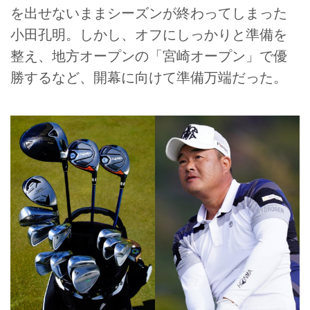
を出せないままシーズンが終わってしまった
小田孔明。しかし、オフにしっかりと準備を
整え、地方オープンの「宮崎オープン」で優
勝するなど、開幕に向けて準備万端だった。