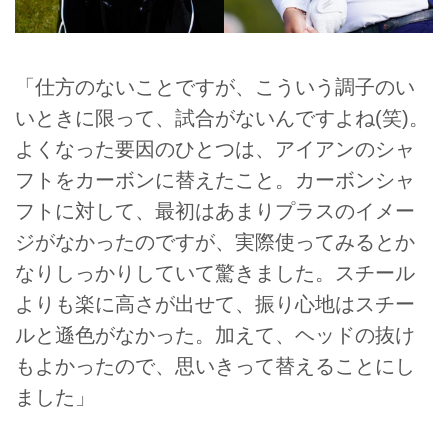
「仕方のないことですが、こういう調子のい
いときに限って、試合がないんですよね(笑)。
よくなった要因のひとつは、アイアンのシャ
フトをカーボンに替えたこと。カーボンシャ
フトに対して、最初はあまりプラスのイメー
ジがなかったのですが、実際使ってみるとか
なりしっかりしていて驚きました。スチール
よりも楽に高さが出せて、振り心地はスチー
ルと遜色がなかった。加えて、ヘッドの抜け
もよかったので、思いきって替えることにし
ました」