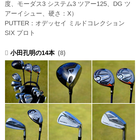
度、モーダス3 システム3 ツアー125、DG ツ
アーイシュー、硬さ：X）
PUTTER：オデッセイ ミルドコレクション
SIX プロト
小田孔明の14本
8