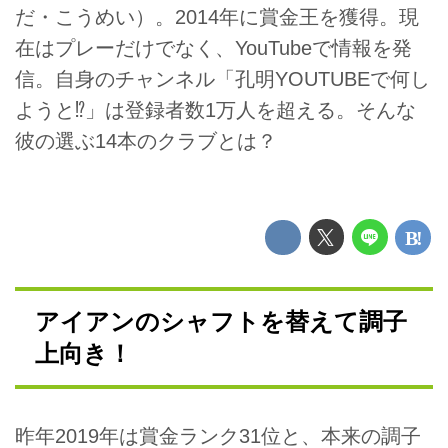
だ・こうめい）。2014年に賞金王を獲得。現
在はプレーだけでなく、YouTubeで情報を発
信。自身のチャンネル「孔明YOUTUBEで何し
ようと⁉」は登録者数1万人を超える。そんな
彼の選ぶ14本のクラブとは？
アイアンのシャフトを替えて調子
上向き！
昨年2019年は賞金ランク31位と、本来の調子