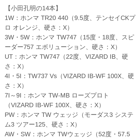
【小田孔明の14本】
1W：ホンマ TR20 440（9.5度、テンセイCKプ
ロ オレンジ、硬さ：X）
3W・5W：ホンマ TW747（15度・18度、スピ
ーダー757 エボリューション、硬さ：X）
UT：ホンマ TW747（22度、VIZARD IB、硬
さ：X）
4I・5I：TW737 Vs（VIZARD IB-WF 100X、硬
さ：X）
7I～9I：ホンマ TW-MB ローズプロト
（VIZARD IB-WF 100X、硬さ：X）
PW：ホンマ TW ウェッジ（モーダス3 システ
ム3 ツアー125、硬さ：X）
AW・SW：ホンマ TWウェッジ（52度・57.5