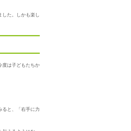
ました。しかも楽し
今度は子どもたちか
みると、「右手に力