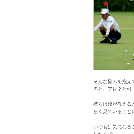
そんな悩みを抱え
ると、アレ？と引
彼らは僕が教える
らく見ていること
いつもは気になる