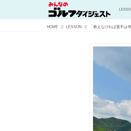
LESS
HOME
LESSON