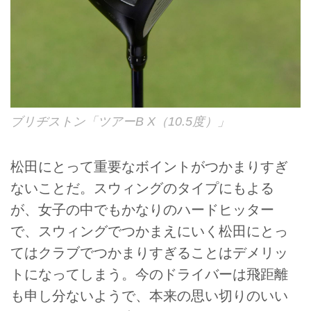
ブリヂストン「ツアーB X（10.5度）」
松田にとって重要なボイントがつかまりすぎ
ないことだ。スウィングのタイプにもよる
が、女子の中でもかなりのハードヒッター
で、スウィングでつかまえにいく松田にとっ
てはクラブでつかまりすぎることはデメリッ
トになってしまう。今のドライバーは飛距離
も申し分ないようで、本来の思い切りのいい