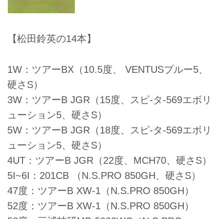
【松田鈴英の14本】
1W：ツアーBX（10.5度、 VENTUSブルー5、
硬さS）
3W：ツアーB JGR（15度、スピ-タ-569エボリ
ューション5、硬さS）
5W：ツアーB JGR（18度、スピ-タ-569エボリ
ューション5、硬さS）
4UT：ツアーB JGR（22度、MCH70、硬さS）
5I~6I：201CB （N.S.PRO 850GH、硬さS）
47度：ツアーB XW-1（N.S.PRO 850GH）
52度：ツアーB XW-1（N.S.PRO 850GH）