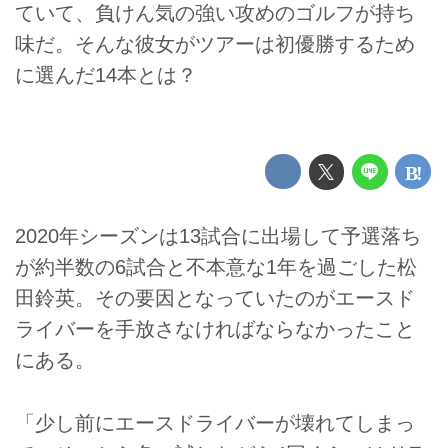
ていて、負けん気の強い攻めのゴルフが持ち
味だ。そんな彼女がツアーは初優勝するため
に選んだ14本とは？
2020年シーズンは13試合に出場して予選落ち
が約半数の6試合と不本意な1年を過ごした松
田鈴英。その要因となっていたのがエースド
ライバーを手放さなければならなかったこと
にある。
「少し前にエースドライバーが壊れてしまっ