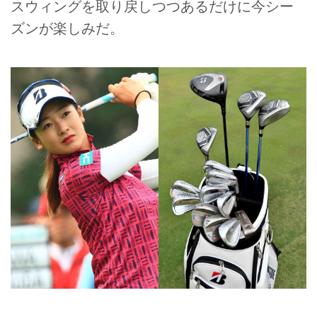
スウィングを取り戻しつつあるだけに今シー
ズンが楽しみだ。