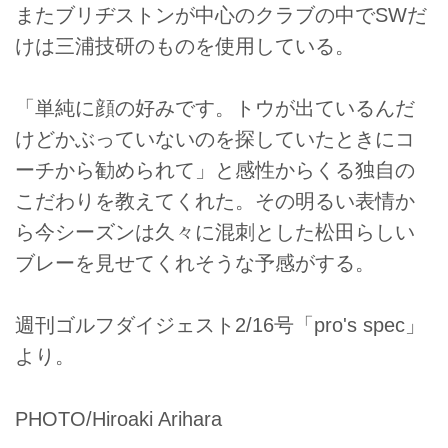
またブリヂストンが中心のクラブの中でSWだ
けは三浦技研のものを使用している。
「単純に顔の好みです。トウが出ているんだ
けどかぶっていないのを探していたときにコ
ーチから勧められて」と感性からくる独自の
こだわりを教えてくれた。その明るい表情か
ら今シーズンは久々に混刺とした松田らしい
ブレーを見せてくれそうな予感がする。
週刊ゴルフダイジェスト2/16号「pro's spec」
より。
PHOTO/Hiroaki Arihara