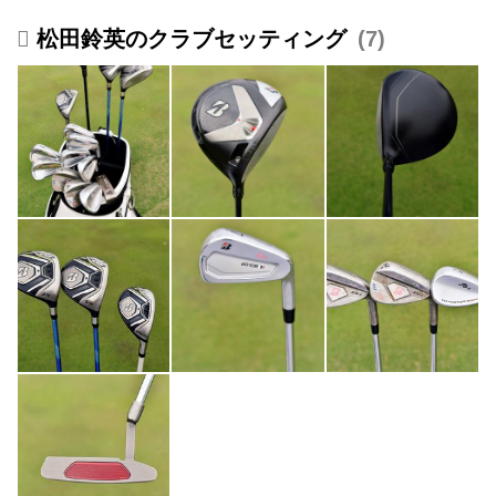
松田鈴英のクラブセッティング
7