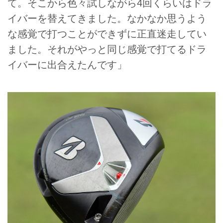
て。そこから色々試しながら4回くらいはドラ
イバーを替えてきました。なかなか思うよう
な感覚で打つことができずに正直迷走してい
ました。それがやっと同じ感覚で打てるドラ
イバーに出合えたんです」