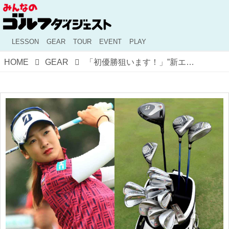
LESSON
GEAR
TOUR
EVENT
PLAY
HOME
GEAR
「初優勝狙います！」”新エース”を手に入れた松田鈴英のクラブセッティング