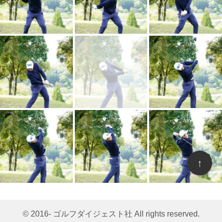
↑
© 2016- ゴルフダイジェスト社 All rights reserved.