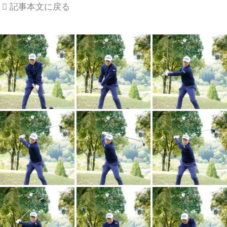
記事本文に戻る