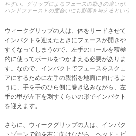
やすい。グリップによるフェースの動きの違いが、
ハンドファーストの度合いにも影響を与えるという
ウィークグリップの人は、体をリードさせて
インパクトを迎えたときにフェースが開きや
すくなってしまうので、左手のロールを積極
的に使ってボールをつかまえる必要がありま
す。なので、インパクトでフェースをスクェ
アにするために左手の親指を地面に向けるよ
うに、手を手のひら側に巻き込みながら、左
手の甲が左下を刺すくらいの形でインパクト
を迎えます。
さらに、ウィークグリップの人は、インパク
トゾーンで顔を右に向けながら、ヘッド・ビ