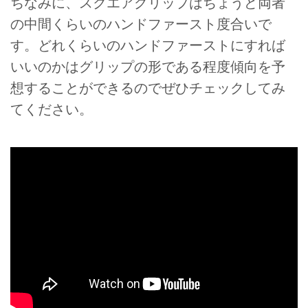
ちなみに、スクエアグリップはちょうど両者
の中間くらいのハンドファースト度合いで
す。どれくらいのハンドファーストにすれば
いいのかはグリップの形である程度傾向を予
想することができるのでぜひチェックしてみ
てください。