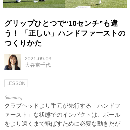
グリップひとつで“10センチ”も違
う！ 「正しい」ハンドファーストの
つくりかた
2021-09-03
大谷奈千代
LESSON
クラブヘッドより手元が先行する「ハンドフ
ァースト」な状態でのインパクトは、ボール
をより遠くまで飛ばすために必要な動きだが