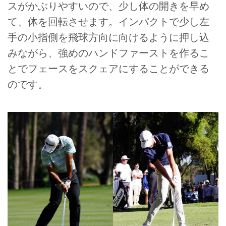
スがかぶりやすいので、少し体の開きを早め
て、体を回転させます。インパクトで少し左
手の小指側を飛球方向に向けるように押し込
みながら、強めのハンドファーストを作るこ
とでフェースをスクェアにすることができる
のです。