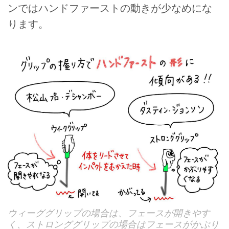
ンではハンドファーストの動きが少なめにな
ります。
ウィーググリップの場合は、フェースが開きやす
く、ストロンググリップの場合はフェースがかぶり