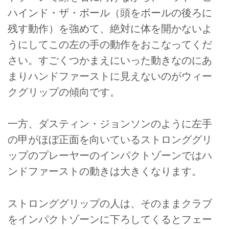
ハインド・ザ・ボール（頭をボールの後ろに
残す動作）を強めて、絶対に体を開かないよ
うにしてこの左の手の動作をおこなってくだ
さい。すごくつかまえにいった動きなのにあ
まりハンドファーストに見えないのがウィー
クグリップの傾向です。
一方、ダスティン・ジョンソンのように左手
の甲がほぼ正面を向いているストロンググリ
ップのプレーヤーのインパクトゾーンではハ
ンドファーストの動きは大きくなります。
ストロンググリップの人は、そのままクラブ
をインパクトゾーンに下ろしてくるとフェー