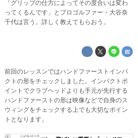
「グリップの仕方によってその度合いは変わ
ってくるんです」とプロゴルファー・大谷奈
千代は言う。詳しく教えてもらおう。
前回のレッスンではハンドファーストインパ
クトの形をチェックしました。インパクトポ
イントでクラブヘッドよりも手元が先行する
ハンドファーストの形は映像などで自身のス
ウィングをチェックする上でも大切なポイン
トとなります。