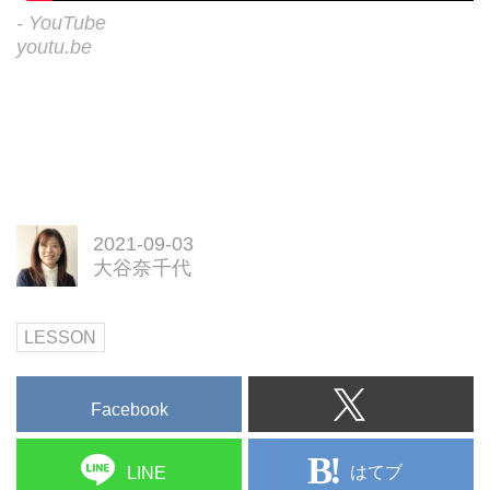
- YouTube
youtu.be
2021-09-03
大谷奈千代
LESSON
Facebook
はてブ
LINE