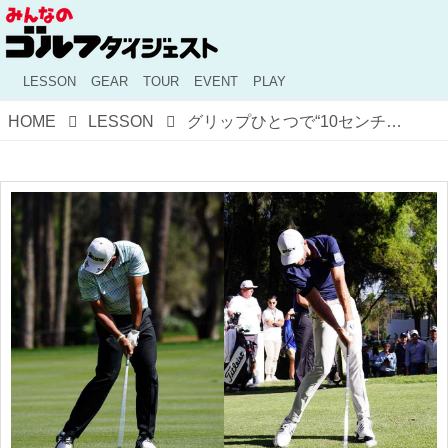
LESSON
GEAR
TOUR
EVENT
PLAY
HOME
LESSON
グリップひとつで“10センチ”も違う！ 「正しい」ハンドファーストのつくりかた