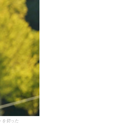
トを切った