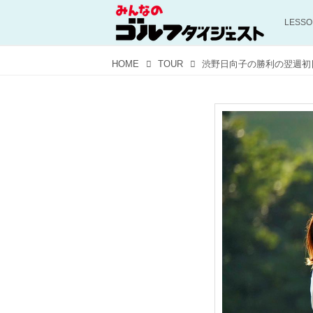
LESS
HOME
TOUR