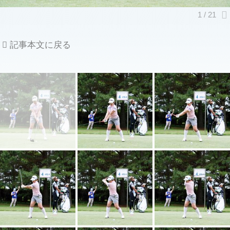
記事本文に戻る