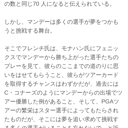
の数と同じ70 人になると伝えられている。
しかし、マンデーは多くの選手が夢をつかも
うと挑戦する舞台。
そこでフレンチ氏は、モナハン氏にフェニッ
クスでマンデーから勝ち上がった選手たちの
プレーを見て、彼らのここまでの道のりに思
いをはせてもらうこと、彼らがツアーカード
を取得するチャンスはわずかだが、過去には
C・コナーズのようにマンデーからの出場でツ
アー優勝した例があること、そして、PGAツ
アーの繁栄はスター選手によってもたらされ
たものだが、そこには夢を追い求めて挑戦す