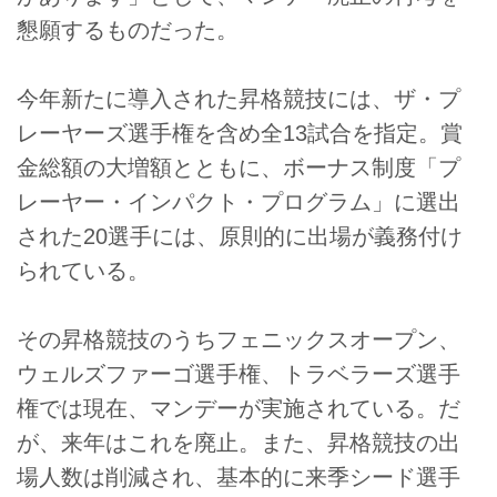
懇願するものだった。
今年新たに導入された昇格競技には、ザ・プ
レーヤーズ選手権を含め全13試合を指定。賞
金総額の大増額とともに、ボーナス制度「プ
レーヤー・インパクト・プログラム」に選出
された20選手には、原則的に出場が義務付け
られている。
その昇格競技のうちフェニックスオープン、
ウェルズファーゴ選手権、トラベラーズ選手
権では現在、マンデーが実施されている。だ
が、来年はこれを廃止。また、昇格競技の出
場人数は削減され、基本的に来季シード選手