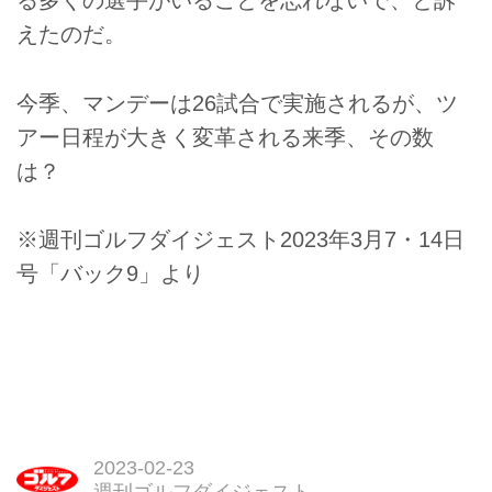
る多くの選手がいることを忘れないで、と訴
えたのだ。
今季、マンデーは26試合で実施されるが、ツ
アー日程が大きく変革される来季、その数
は？
※週刊ゴルフダイジェスト2023年3月7・14日
号「バック9」より
2023-02-23