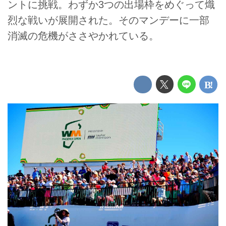
ントに挑戦。わずか3つの出場枠をめぐって熾
烈な戦いが展開された。そのマンデーに一部
消滅の危機がささやかれている。