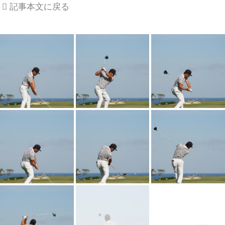
記事本文に戻る