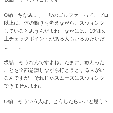
O編 ちなみに、一般のゴルファーって、プロ
以上に、体の動きを考えながら、スウィング
していると思うんだよね。なかには、10個以
上チェックポイントがある人もいるみたいだ
し……。
坂詰 そうなんですよね。たまに、教わった
ことを全部意識しながら打とうとする人がい
るんですが、それじゃスムーズにスウィング
できませんよね。
O編 そういう人は、どうしたらいいと思う？