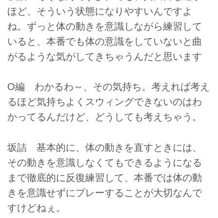
ほど、そういう状態になりやすいんですよ
ね。ずっと体の動きを意識しながら練習して
いると、本番でも体の意識をしていないと曲
がるような気がしてきちゃうんだと思います
O編 わかるわ～、その気持ち。考えれば考え
るほど気持ちよくスウィングできないのはわ
かってるんだけど、どうしても考えちゃう。
坂詰 基本的に、体の動きを直すときには、
その動きを意識しなくてもできるようになる
まで徹底的に反復練習して、本番では体の動
きを意識せずにプレーすることが大切なんで
すけどねぇ。