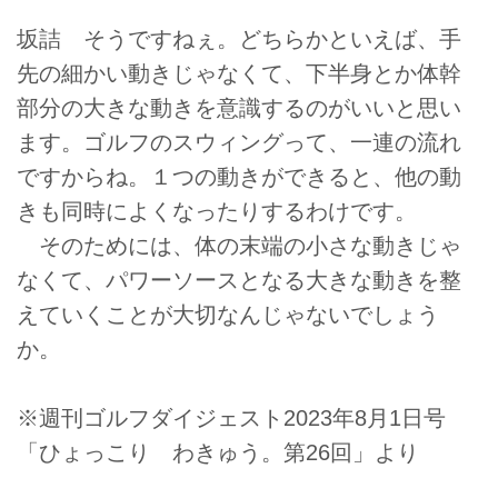
坂詰 そうですねぇ。どちらかといえば、手
先の細かい動きじゃなくて、下半身とか体幹
部分の大きな動きを意識するのがいいと思い
ます。ゴルフのスウィングって、一連の流れ
ですからね。１つの動きができると、他の動
きも同時によくなったりするわけです。
そのためには、体の末端の小さな動きじゃ
なくて、パワーソースとなる大きな動きを整
えていくことが大切なんじゃないでしょう
か。
※週刊ゴルフダイジェスト2023年8月1日号
「ひょっこり わきゅう。第26回」より