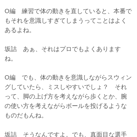
O編 練習で体の動きを直していると、本番で
もそれを意識しすぎてしまうってことはよく
あるよね。
坂詰 あぁ、それはプロでもよくあります
ね。
O編 でも、体の動きを意識しながらスウィン
グしていたら、ミスしやすいでしょ？ それ
って、脚の上げ方を考えながら歩くとか、腕
の使い方を考えながらボールを投げるような
ものだもんね。
坂詰 そうなんですよ。でも、真面目な選手