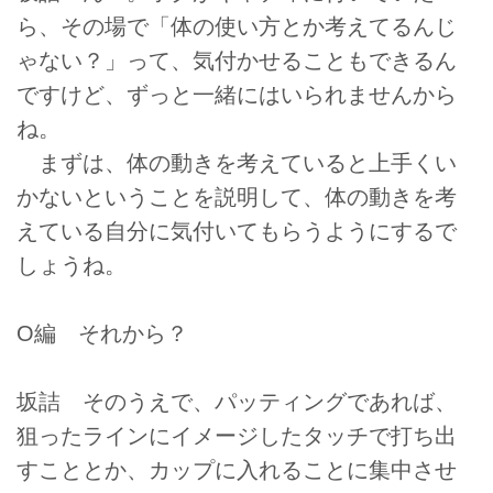
ら、その場で「体の使い方とか考えてるんじ
ゃない？」って、気付かせることもできるん
ですけど、ずっと一緒にはいられませんから
ね。
まずは、体の動きを考えていると上手くい
かないということを説明して、体の動きを考
えている自分に気付いてもらうようにするで
しょうね。
O編 それから？
坂詰 そのうえで、パッティングであれば、
狙ったラインにイメージしたタッチで打ち出
すこととか、カップに入れることに集中させ