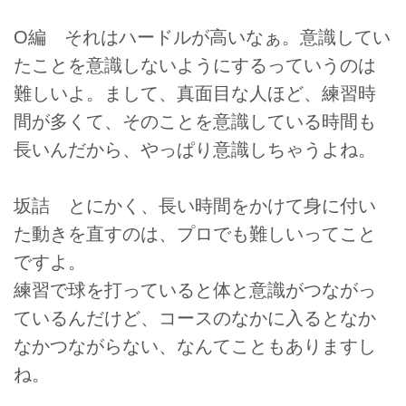
O編 それはハードルが高いなぁ。意識してい
たことを意識しないようにするっていうのは
難しいよ。まして、真面目な人ほど、練習時
間が多くて、そのことを意識している時間も
長いんだから、やっぱり意識しちゃうよね。
坂詰 とにかく、長い時間をかけて身に付い
た動きを直すのは、プロでも難しいってこと
ですよ。
練習で球を打っていると体と意識がつながっ
ているんだけど、コースのなかに入るとなか
なかつながらない、なんてこともありますし
ね。