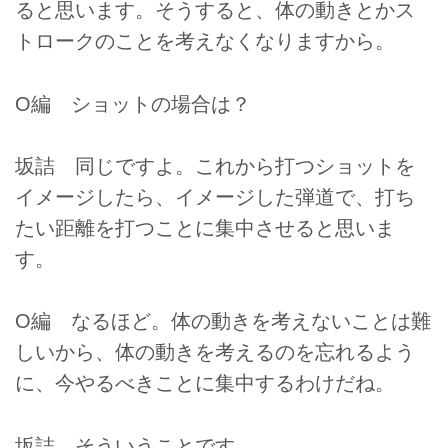
ると思います。そうすると、体の動きとかス
トロークのことを考えなくなりますから。
O編 ショットの場合は？
坂詰 同じですよ。これから打つショットを
イメージしたら、イメージした弾道で、打ち
たい距離を打つことに集中させると思いま
す。
O編 なるほど。体の動きを考えないことは難
しいから、体の動きを考えるのを忘れるよう
に、今やるべきことに集中するわけだね。
坂詰 そういうことです。