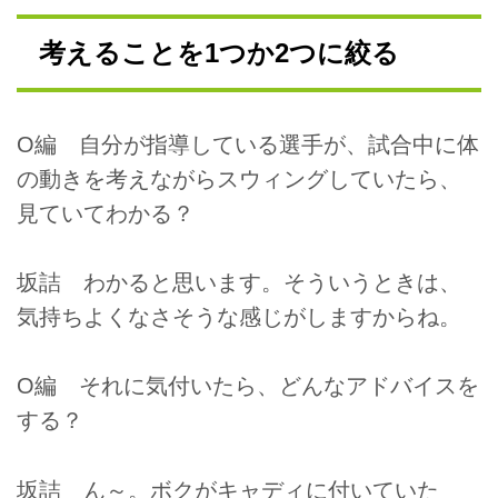
考えることを1つか2つに絞る
O編 自分が指導している選手が、試合中に体
の動きを考えながらスウィングしていたら、
見ていてわかる？
坂詰 わかると思います。そういうときは、
気持ちよくなさそうな感じがしますからね。
O編 それに気付いたら、どんなアドバイスを
する？
坂詰 ん～。ボクがキャディに付いていた