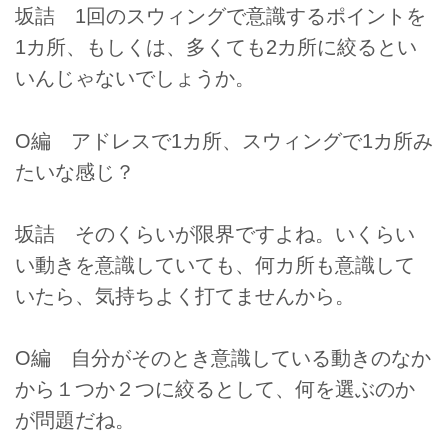
坂詰 1回のスウィングで意識するポイントを
1カ所、もしくは、多くても2カ所に絞るとい
いんじゃないでしょうか。
O編 アドレスで1カ所、スウィングで1カ所み
たいな感じ？
坂詰 そのくらいが限界ですよね。いくらい
い動きを意識していても、何カ所も意識して
いたら、気持ちよく打てませんから。
O編 自分がそのとき意識している動きのなか
から１つか２つに絞るとして、何を選ぶのか
が問題だね。