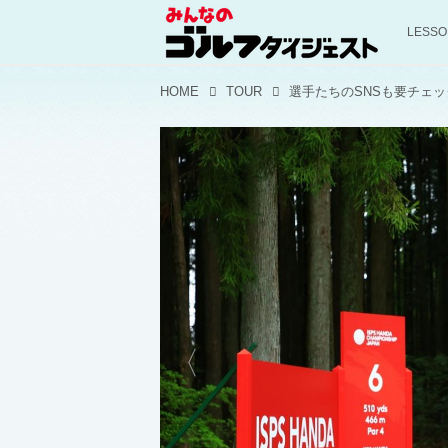
LESS
HOME
TOUR