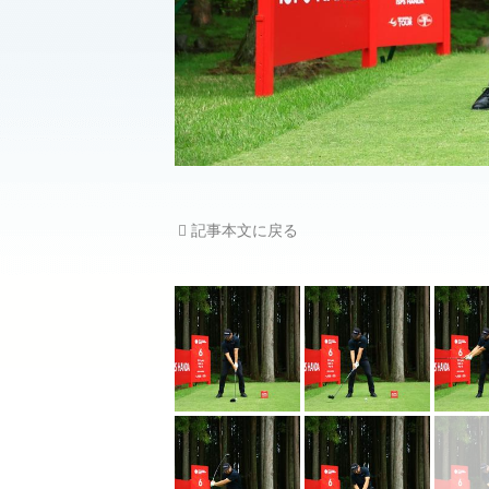
記事本文に戻る